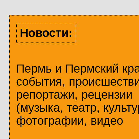
Новости:
Пермь и Пермский кр
события, происшестви
репортажи, рецензии
(музыка, театр, культу
фотографии, видео