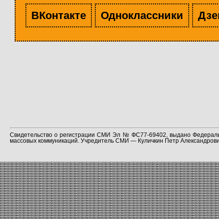
ВКонтакте
Одноклассники
Дзе
Свидетельство о регистрации СМИ Эл № ФС77-69402, выдано Федераль
массовых коммуникаций. Учредитель СМИ — Куличкин Петр Александрович