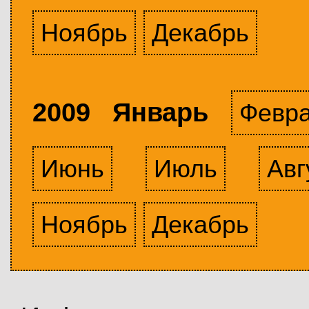
Ноябрь
Декабрь
2009 Январь
Февр
Июнь
Июль
Авг
Ноябрь
Декабрь