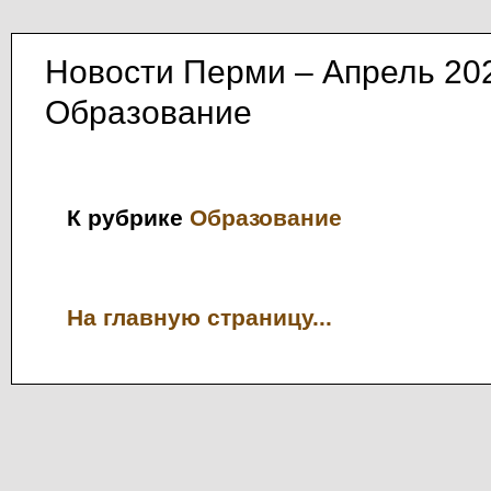
Новости Перми – Апрель 20
Образование
К рубрике
Образование
На главную страницу...