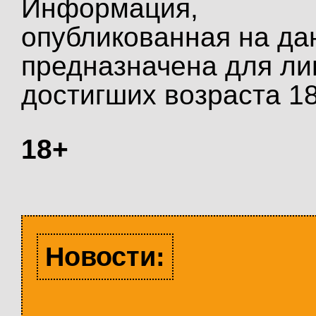
Информация,
опубликованная на да
предназначена для ли
достигших возраста 18
18+
Новости: