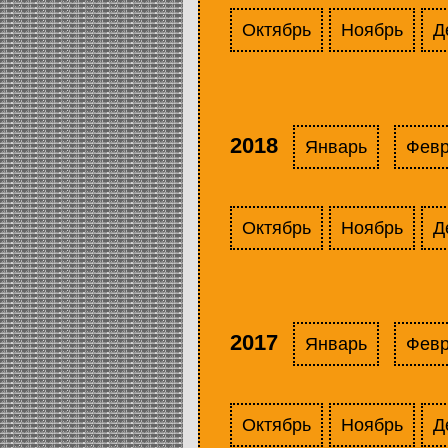
Октябрь
Ноябрь
Д
2018
Январь
Фев
Октябрь
Ноябрь
Д
2017
Январь
Фев
Октябрь
Ноябрь
Д