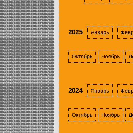
2025
Январь
Фев
Октябрь
Ноябрь
Д
2024
Январь
Фев
Октябрь
Ноябрь
Д