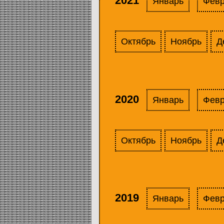
2021
Январь
Фев
Октябрь
Ноябрь
Д
2020
Январь
Фев
Октябрь
Ноябрь
Д
2019
Январь
Фев