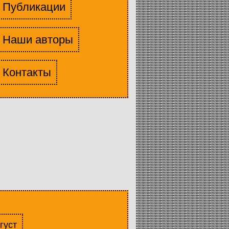
Публикации
Наши авторы
Контакты
густ