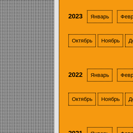
2023
Январь
Фев
Октябрь
Ноябрь
Д
2022
Январь
Фев
Октябрь
Ноябрь
Д