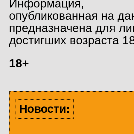
Информация,
опубликованная на да
предназначена для ли
достигших возраста 18
18+
Новости: