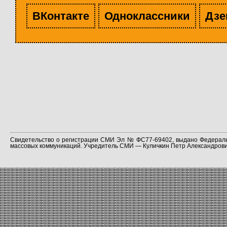
ВКонтакте
Одноклассники
Дзе
Свидетельство о регистрации СМИ Эл № ФС77-69402, выдано Федераль
массовых коммуникаций. Учредитель СМИ — Куличкин Петр Александрович