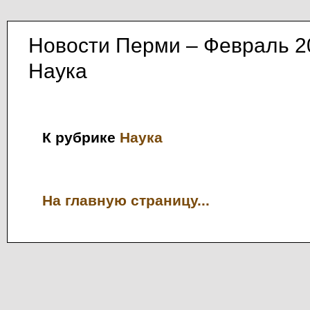
Новости Перми – Февраль 2
Наука
К рубрике
Наука
На главную страницу...