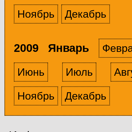
Ноябрь
Декабрь
2009 Январь
Февр
Июнь
Июль
Авг
Ноябрь
Декабрь