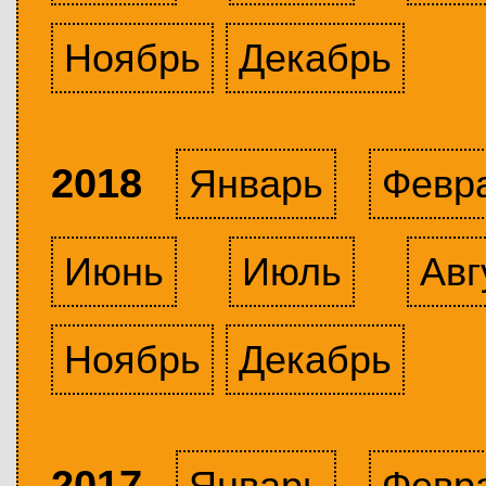
Ноябрь
Декабрь
2018
Январь
Февр
Июнь
Июль
Авг
Ноябрь
Декабрь
2017
Январь
Февр