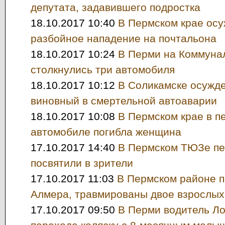
депутата, задавившего подростка
18.10.2017 10:40
В Пермском крае осу
разбойное нападение на почтальона
18.10.2017 10:24
В Перми на Коммуна
столкнулись три автомобиля
18.10.2017 10:12
В Соликамске осужде
виновный в смертельной автоаварии
18.10.2017 10:08
В Пермском крае в 
автомобиле погибла женщина
17.10.2017 14:40
В Пермском ТЮЗе пе
посвятили в зрители
17.10.2017 11:03
В Пермском районе 
Алмера, травмированы двое взрослых
17.10.2017 09:50
В Перми водитель Ло