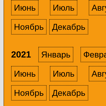
Июнь
Июль
Авг
Ноябрь
Декабрь
2021
Январь
Февр
Июнь
Июль
Авг
Ноябрь
Декабрь