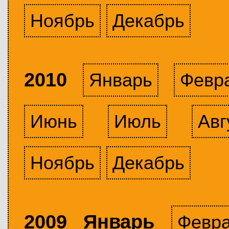
Ноябрь
Декабрь
2010
Январь
Февр
Июнь
Июль
Авг
Ноябрь
Декабрь
2009 Январь
Февр