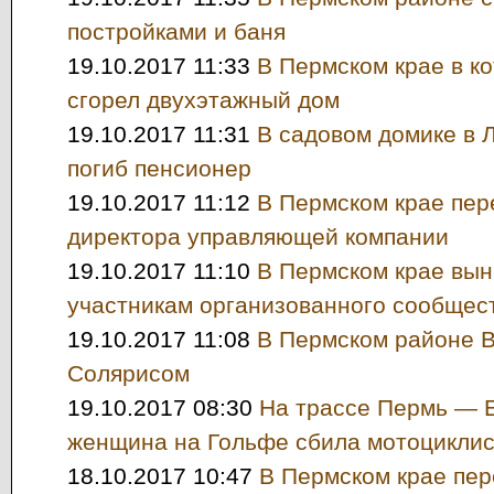
постройками и баня
19.10.2017 11:33
В Пермском крае в к
сгорел двухэтажный дом
19.10.2017 11:31
В садовом домике в 
погиб пенсионер
19.10.2017 11:12
В Пермском крае пер
директора управляющей компании
19.10.2017 11:10
В Пермском крае вын
участникам организованного сообщес
19.10.2017 11:08
В Пермском районе В
Солярисом
19.10.2017 08:30
На трассе Пермь — 
женщина на Гольфе сбила мотоцикли
18.10.2017 10:47
В Пермском крае пер