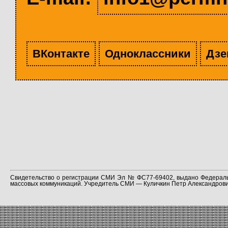
ВКонтакте
Одноклассники
Дзе
Свидетельство о регистрации СМИ Эл № ФС77-69402, выдано Федераль
массовых коммуникаций. Учредитель СМИ — Куличкин Петр Александрович