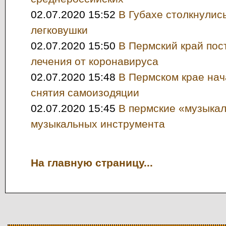
02.07.2020 15:52
В Губахе столкнулис
легковушки
02.07.2020 15:50
В Пермский край пос
лечения от коронавируса
02.07.2020 15:48
В Пермском крае нач
снятия самоизодяции
02.07.2020 15:45
В пермские «музыкал
музыкальных инструмента
На главную страницу...