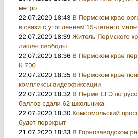
метро
22.07.2020 18:43
В Пермском крае орг
в связи с утоплением 15-летнего маль
22.07.2020 18:39
Житель Пермского к
лишен свободы
22.07.2020 18:36
В Пермском крае пер
К-700
22.07.2020 18:35
В Пермском крае поя
комплексы видеофиксации
22.07.2020 18:32
В Перми ЕГЭ по русс
баллов сдали 62 школьника
22.07.2020 18:30
Комсомольский прос
будет перекрыт
21.07.2020 18:33
В Горнозаводском ра