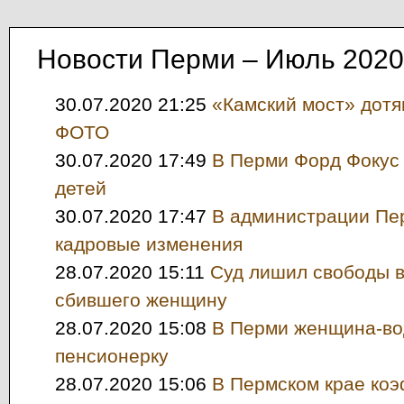
Новости Перми – Июль 2020
30.07.2020 21:25
«Камский мост» дотя
ФОТО
30.07.2020 17:49
В Перми Форд Фокус
детей
30.07.2020 17:47
В администрации Пе
кадровые изменения
28.07.2020 15:11
Суд лишил свободы 
сбившего женщину
28.07.2020 15:08
В Перми женщина-во
пенсионерку
28.07.2020 15:06
В Пермском крае ко