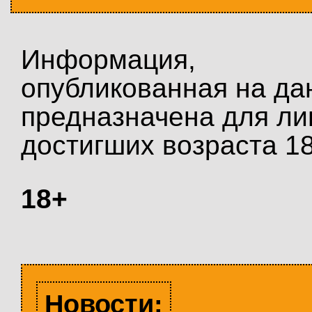
Информация,
опубликованная на да
предназначена для ли
достигших возраста 18
18+
Новости: