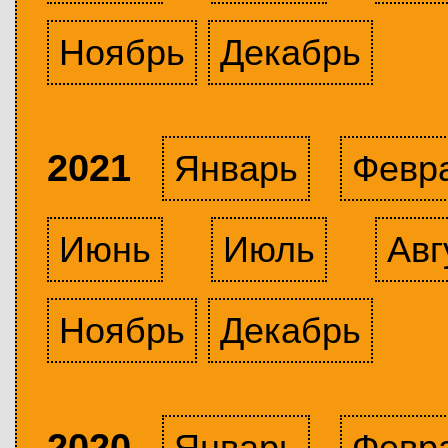
Ноябрь
Декабрь
2021
Январь
Февр
Июнь
Июль
Авг
Ноябрь
Декабрь
2020
Январь
Февр