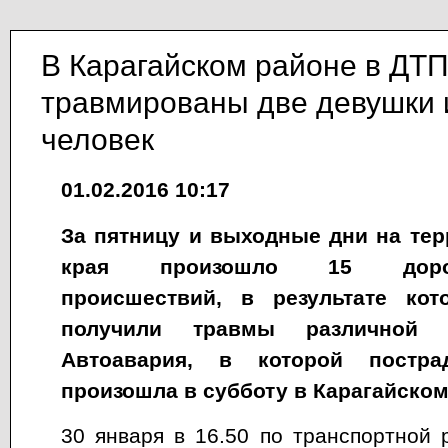
В Карагайском районе в ДТ
травмированы две девушки 
человек
01.02.2016 10:17
За пятницу и выходные дни на те
края произошло 15 дорожн
происшествий, в результате ко
получили травмы различной с
Автоавария, в которой постра
произошла в субботу в Карагайском
30 января в 16.50 по транспортной 