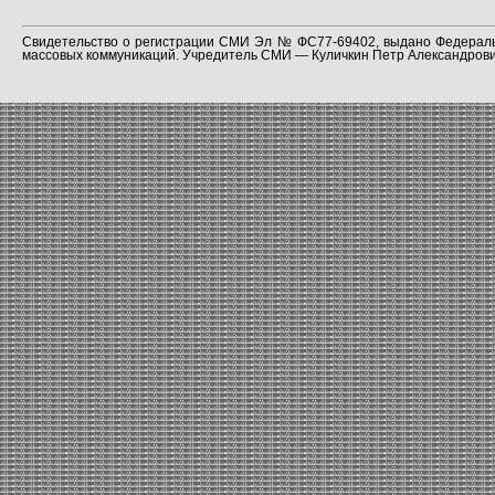
Свидетельство о регистрации СМИ Эл № ФС77-69402, выдано Федераль
массовых коммуникаций. Учредитель СМИ — Куличкин Петр Александрович