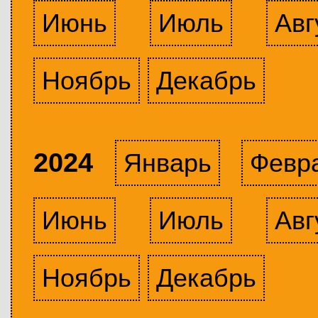
Июнь
Июль
Авг
Ноябрь
Декабрь
2024
Январь
Февр
Июнь
Июль
Авг
Ноябрь
Декабрь