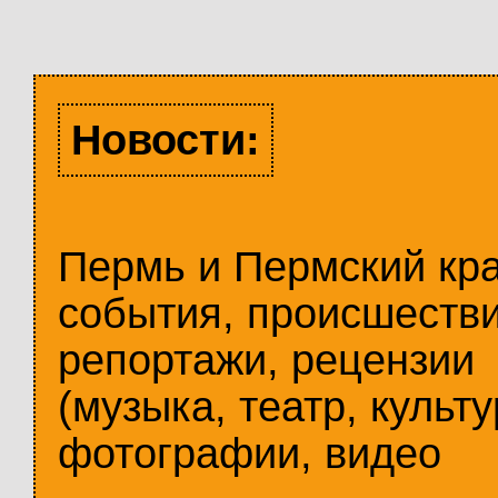
Новости:
Пермь и Пермский кр
события, происшестви
репортажи, рецензии
(музыка, театр, культу
фотографии, видео