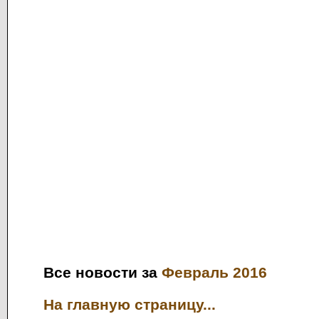
Все новости за
Февраль 2016
На главную страницу...