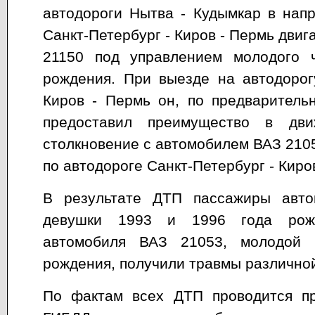
автодороги Нытва - Кудымкар в нап
Санкт-Петербург - Киров - Пермь дви
21150 под управлением молодого 
рождения. При выезде на автодорог
Киров - Пермь он, по предваритель
предоставил преимущество в дв
столкновение с автомобилем ВАЗ 2105
по автодороге Санкт-Петербург - Киро
В результате ДТП пассажиры авто
девушки 1993 и 1996 года рож
автомобиля ВАЗ 21053, молодой 
рождения, получили травмы различной
По фактам всех ДТП проводится пр