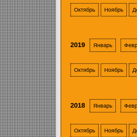
Октябрь
Ноябрь
Д
2019
Январь
Фев
Октябрь
Ноябрь
Д
2018
Январь
Фев
Октябрь
Ноябрь
Д