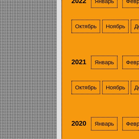
2022
Январь
Фев
Октябрь
Ноябрь
Д
2021
Январь
Фев
Октябрь
Ноябрь
Д
2020
Январь
Фев