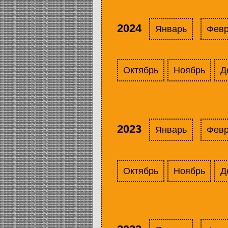
2024
Январь
Фев
Октябрь
Ноябрь
Д
2023
Январь
Фев
Октябрь
Ноябрь
Д