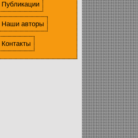
Публикации
Наши авторы
Контакты