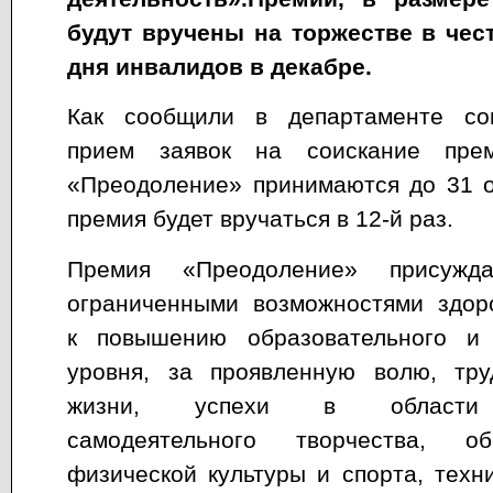
будут вручены на торжестве в че
дня инвалидов в декабре.
Как сообщили в департаменте соц
прием заявок на соискание пре
«Преодоление» принимаются до 31 о
премия будет вручаться в 12-й раз.
Премия «Преодоление» присужд
ограниченными возможностями здор
к повышению образовательного и 
уровня, за проявленную волю, тр
жизни, успехи в области х
самодеятельного творчества, об
физической культуры и спорта, техни