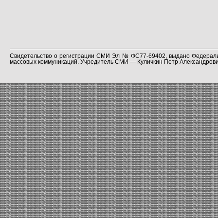
Свидетельство о регистрации СМИ Эл № ФС77-69402, выдано Федераль
массовых коммуникаций. Учредитель СМИ — Куличкин Петр Александрович