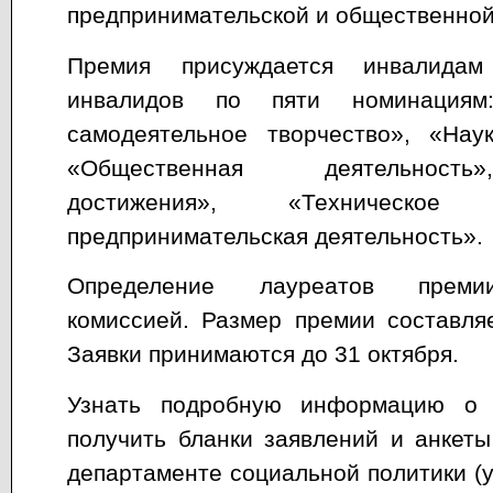
предпринимательской и общественной
Премия присуждается инвалидам
инвалидов по пяти номинациям:
самодеятельное творчество», «Нау
«Общественная деятельность
достижения», «Техническо
предпринимательская деятельность».
Определение лауреатов премии
комиссией. Размер премии составля
Заявки принимаются до 31 октября.
Узнать подробную информацию о п
получить бланки заявлений и анкет
департаменте социальной политики (у