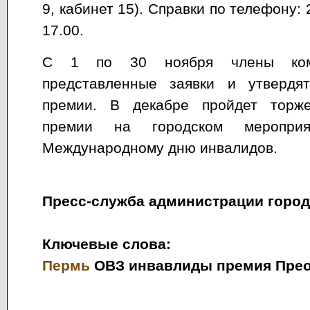
9, кабинет 15). Справки по телефону: 
17.00.
С 1 по 30 ноября члены коми
представленные заявки и утвердя
премии. В декабре пройдет торже
премии на городском мероприя
Международному дню инвалидов.
Пресс-служба администрации горо
Ключевые слова:
Пермь
ОВЗ инвавлиды премия Пре