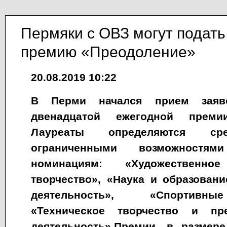
Пермяки с ОВЗ могут подать
премию «Преодоление»
20.08.2019 10:22
В Перми начался прием заяв
двенадцатой ежегодной премии
Лауреаты определяются 
ограниченными возможностя
номинациям: «Художественное
творчество», «Наука и образован
деятельность», «Спортивны
«Техническое творчество и пре
деятельность».Премии, в размер