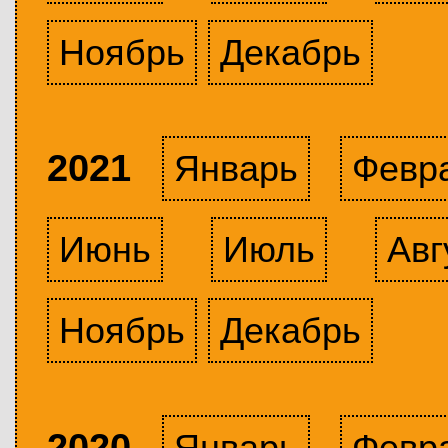
Ноябрь
Декабрь
2021
Январь
Февр
Июнь
Июль
Авг
Ноябрь
Декабрь
2020
Январь
Февр