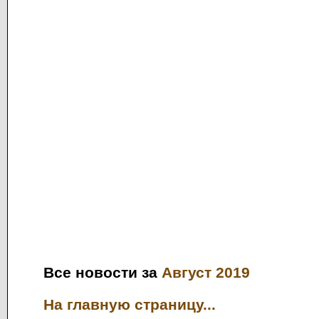
Все новости за
Август 2019
На главную страницу...