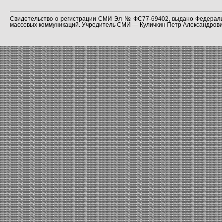
Свидетельство о регистрации СМИ Эл № ФС77-69402, выдано Федераль
массовых коммуникаций. Учредитель СМИ — Куличкин Петр Александрович