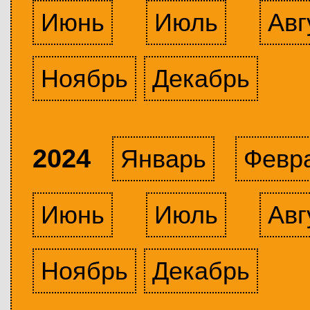
Июнь
Июль
Авг
Ноябрь
Декабрь
2024
Январь
Февр
Июнь
Июль
Авг
Ноябрь
Декабрь