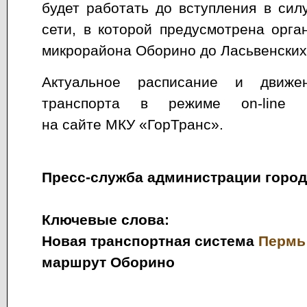
будет работать до вступления в си
сети, в которой предусмотрена орга
микрорайона Оборино до Ласьвенских
Актуальное расписание и движе
транспорта в режиме on-line 
на сайте МКУ «ГорТранс».
Пресс-служба администрации горо
Ключевые слова:
Новая транспортная система
Пермь
маршрут Оборино