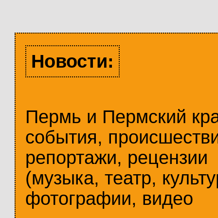
Новости:
Пермь и Пермский кр
события, происшестви
репортажи, рецензии
(музыка, театр, культу
фотографии, видео