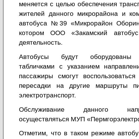
меняется с целью обеспечения транс
жителей данного микрорайона и ко
автобуса №39 «Микрорайон Оборин
котором ООО «Закамский автобу
деятельность.
Автобусы будут оборудованы 
табличками с указанием направлен
пассажиры смогут воспользоваться
пересадки на другие маршруты пи
электротранспорт.
Обслуживание данного нап
осуществляться МУП «Пермгорэлектр
Отметим, что в таком режиме авто