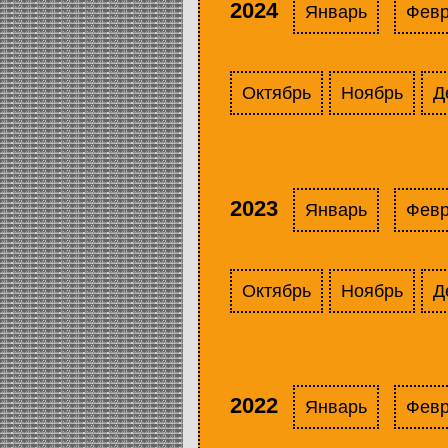
2024
Январь
Фев
Октябрь
Ноябрь
Д
2023
Январь
Фев
Октябрь
Ноябрь
Д
2022
Январь
Фев