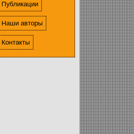
Публикации
Наши авторы
Контакты