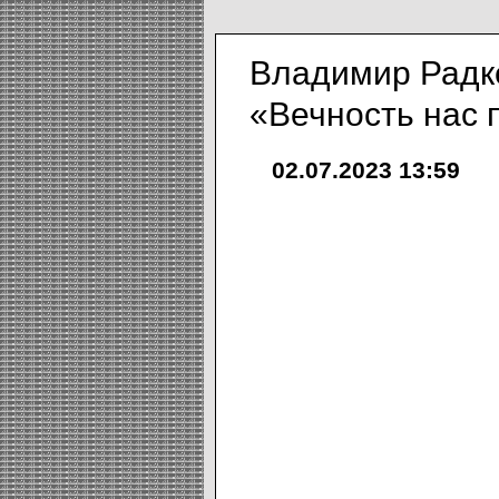
Владимир Радк
«Вечность нас п
02.07.2023 13:59