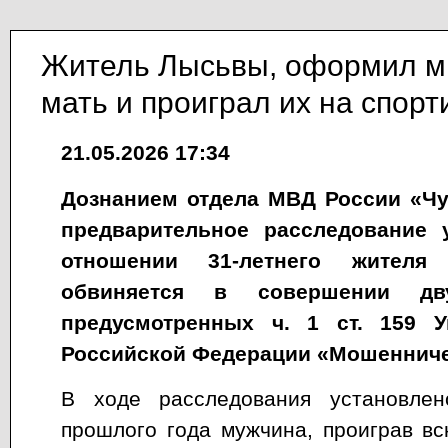
Житель Лысьвы, оформил м
мать и проиграл их на спорт
21.05.2026 17:34
Дознанием отдела МВД России «Чу
предварительное расследование 
отношении 31-летнего жител
обвиняется в совершении дву
предусмотренных ч. 1 ст. 159 У
Российской Федерации «Мошенниче
В ходе расследования установлен
прошлого года мужчина, проиграв в