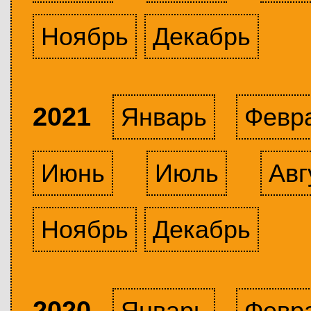
Ноябрь
Декабрь
2021
Январь
Февр
Июнь
Июль
Авг
Ноябрь
Декабрь
2020
Январь
Февр