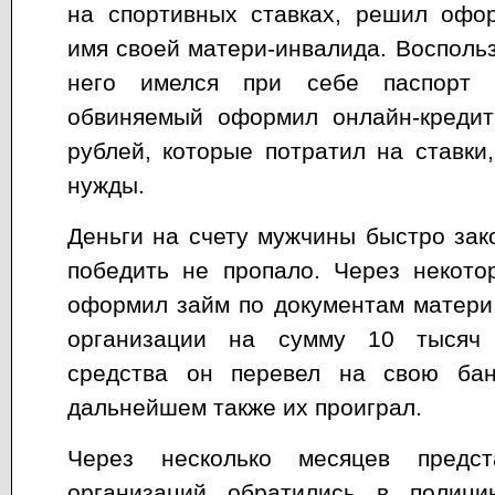
на спортивных ставках, решил офо
имя своей матери-инвалида. Воспольз
него имелся при себе паспорт 
обвиняемый оформил онлайн-креди
рублей, которые потратил на ставки
нужды.
Деньги на счету мужчины быстро зак
победить не пропало. Через некото
оформил займ по документам матери
организации на сумму 10 тысяч
средства он перевел на свою бан
дальнейшем также их проиграл.
Через несколько месяцев предст
организаций обратились в полиц