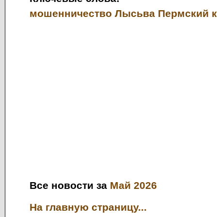
мошенничество
Лысьва
Пермский 
Все новости за
Май 2026
На главную страницу...