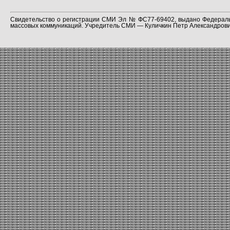
Свидетельство о регистрации СМИ Эл № ФС77-69402, выдано Федераль
массовых коммуникаций. Учредитель СМИ — Куличкин Петр Александрович