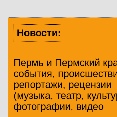
Новости:
Пермь и Пермский кр
события, происшестви
репортажи, рецензии
(музыка, театр, культу
фотографии, видео