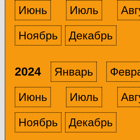
Июнь
Июль
Авг
Ноябрь
Декабрь
2024
Январь
Февр
Июнь
Июль
Авг
Ноябрь
Декабрь