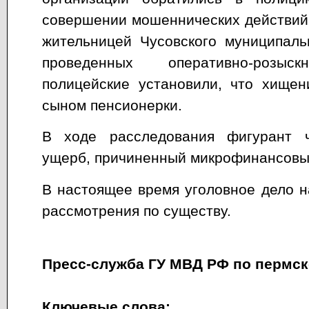
совершении мошеннических действий
жительницей Чусовского муниципаль
проведенных оперативно-розыс
полицейские установили, что хище
сыном пенсионерки.
В ходе расследования фигурант ч
ущерб, причиненный микрофинансовы
В настоящее время уголовное дело н
рассмотрения по существу.
Пресс-служба ГУ МВД РФ по пермс
Ключевые слова: