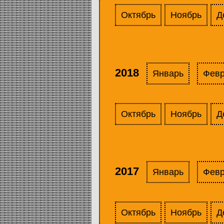
Октябрь
Ноябрь
Д
2018
Январь
Фев
Октябрь
Ноябрь
Д
2017
Январь
Фев
Октябрь
Ноябрь
Д