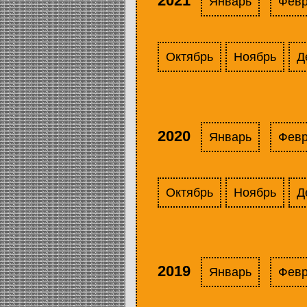
2021
Январь
Фев
Октябрь
Ноябрь
Д
2020
Январь
Фев
Октябрь
Ноябрь
Д
2019
Январь
Фев