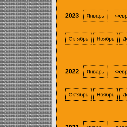
2023
Январь
Фев
Октябрь
Ноябрь
Д
2022
Январь
Фев
Октябрь
Ноябрь
Д