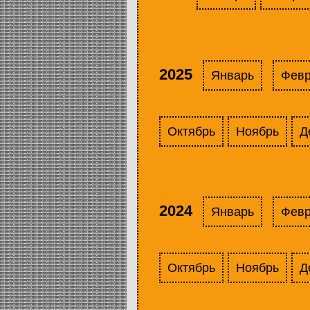
2025
Январь
Фев
Октябрь
Ноябрь
Д
2024
Январь
Фев
Октябрь
Ноябрь
Д