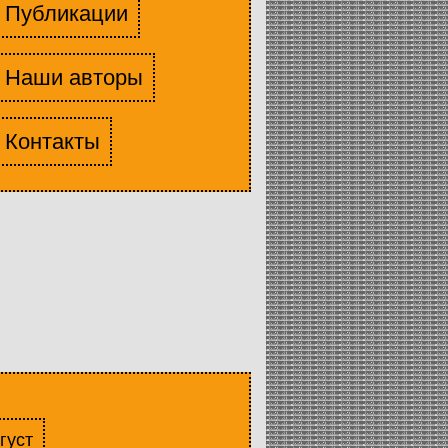
Публикации
Наши авторы
Контакты
густ