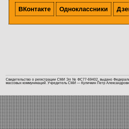
ВКонтакте
Одноклассники
Дзе
Свидетельство о регистрации СМИ Эл № ФС77-69402, выдано Федераль
массовых коммуникаций. Учредитель СМИ — Куличкин Петр Александрович