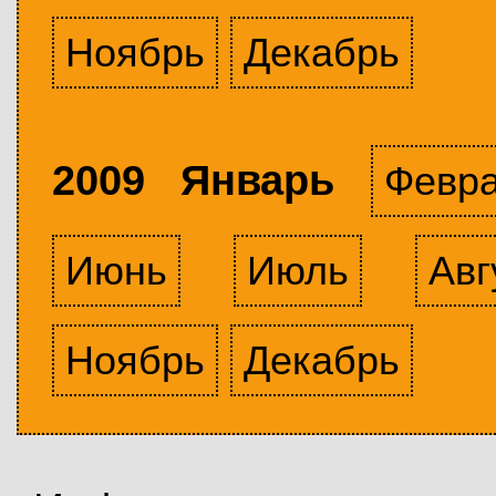
Ноябрь
Декабрь
2009 Январь
Февр
Июнь
Июль
Авг
Ноябрь
Декабрь