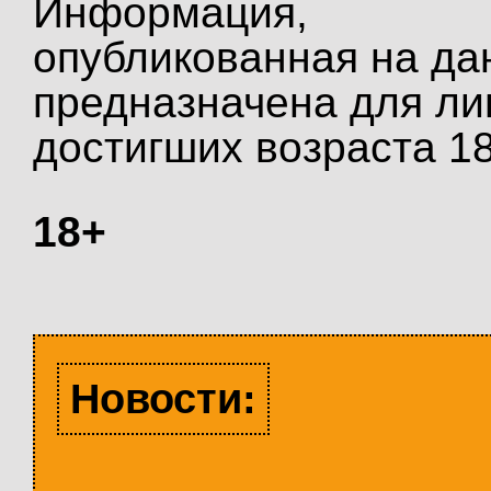
Информация,
опубликованная на да
предназначена для ли
достигших возраста 18
18+
Новости: