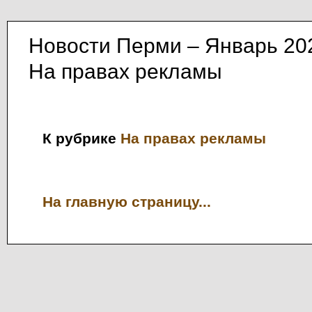
Новости Перми – Январь 20
На правах рекламы
К рубрике
На правах рекламы
На главную страницу...