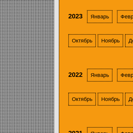
2023
Январь
Фев
Октябрь
Ноябрь
Д
2022
Январь
Фев
Октябрь
Ноябрь
Д