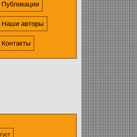
Публикации
Наши авторы
Контакты
густ