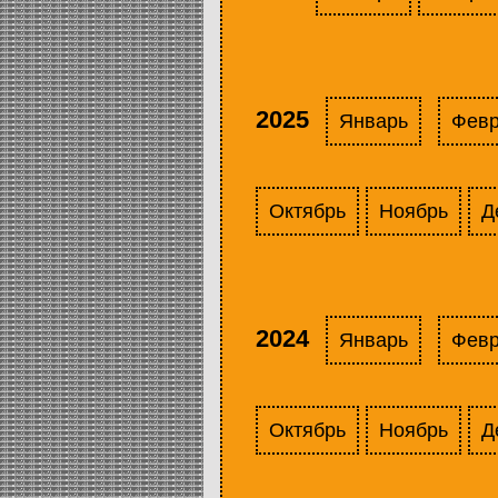
2025
Январь
Фев
Октябрь
Ноябрь
Д
2024
Январь
Фев
Октябрь
Ноябрь
Д