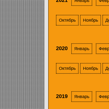
2021
Январь
Фев
Октябрь
Ноябрь
Д
2020
Январь
Фев
Октябрь
Ноябрь
Д
2019
Январь
Фев