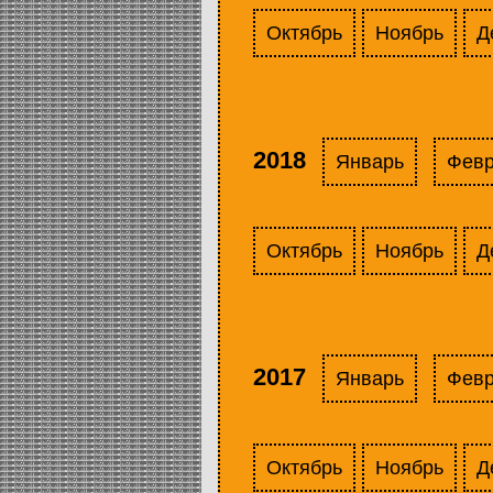
Октябрь
Ноябрь
Д
2018
Январь
Фев
Октябрь
Ноябрь
Д
2017
Январь
Фев
Октябрь
Ноябрь
Д