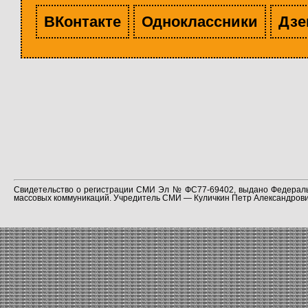
ВКонтакте
Одноклассники
Дзе
Свидетельство о регистрации СМИ Эл № ФС77-69402, выдано Федераль
массовых коммуникаций. Учредитель СМИ — Куличкин Петр Александрович