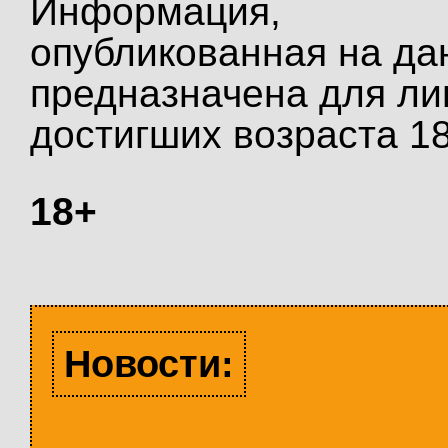
Информация,
опубликованная на да
предназначена для ли
достигших возраста 18
18+
Новости: