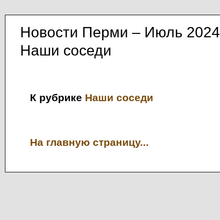
Новости Перми – Июль 2024
Наши соседи
К рубрике
Наши соседи
На главную страницу...