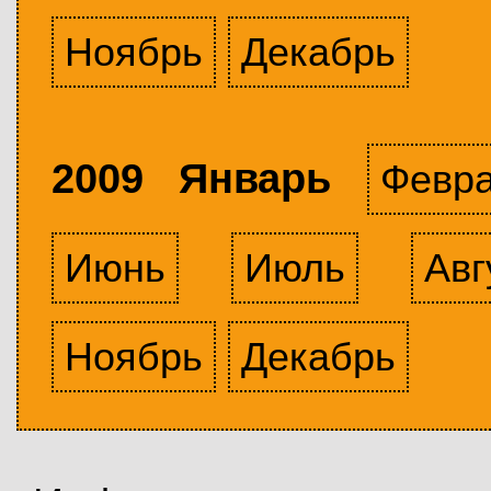
Ноябрь
Декабрь
2009 Январь
Февр
Июнь
Июль
Авг
Ноябрь
Декабрь