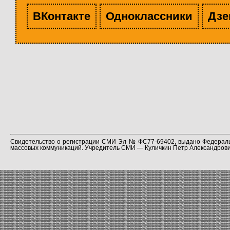
ВКонтакте
Одноклассники
Дзе
Свидетельство о регистрации СМИ Эл № ФС77-69402, выдано Федераль
массовых коммуникаций. Учредитель СМИ — Куличкин Петр Александрович