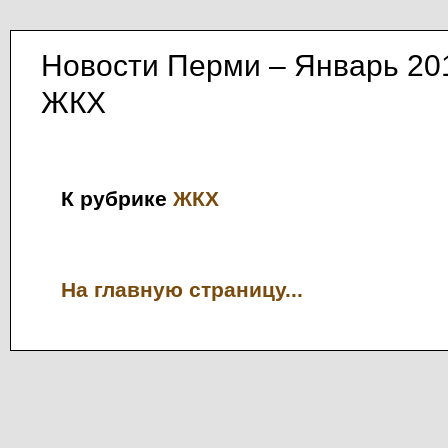
Новости Перми – Январь 20
ЖКХ
К рубрике
ЖКХ
На главную страницу...