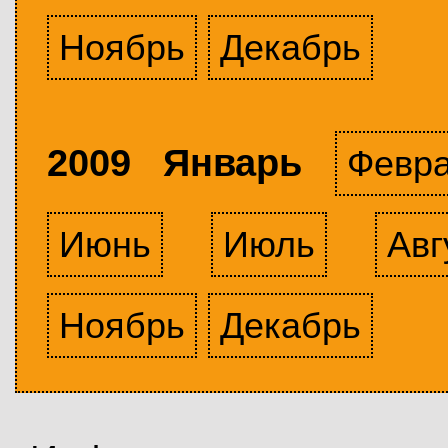
Ноябрь
Декабрь
2009 Январь
Февр
Июнь
Июль
Авг
Ноябрь
Декабрь