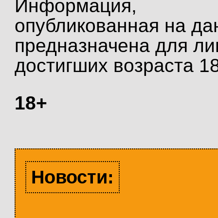
Информация,
опубликованная на да
предназначена для ли
достигших возраста 18
18+
Новости: