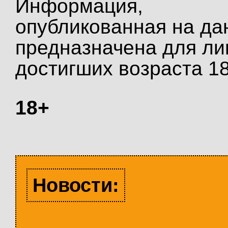
Информация,
опубликованная на да
предназначена для ли
достигших возраста 18
18+
Новости: