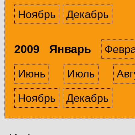
Ноябрь
Декабрь
2009 Январь
Февр
Июнь
Июль
Авг
Ноябрь
Декабрь