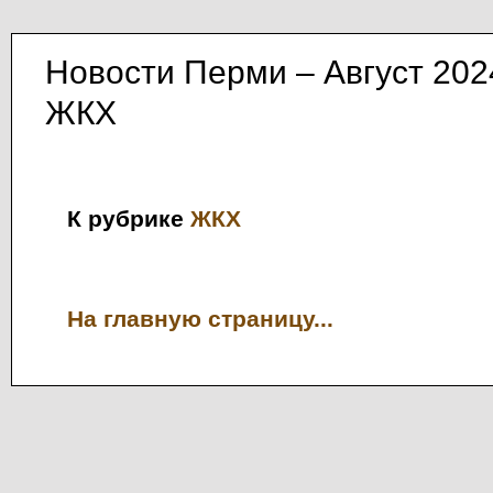
Новости Перми – Август 202
ЖКХ
К рубрике
ЖКХ
На главную страницу...