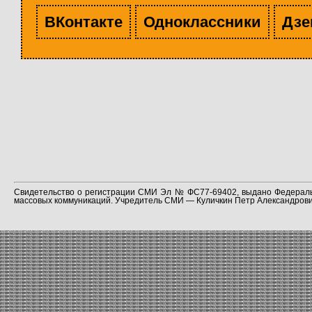
ВКонтакте
Одноклассники
Дзе
Свидетельство о регистрации СМИ Эл № ФС77-69402, выдано Федераль
массовых коммуникаций. Учредитель СМИ — Куличкин Петр Александрович