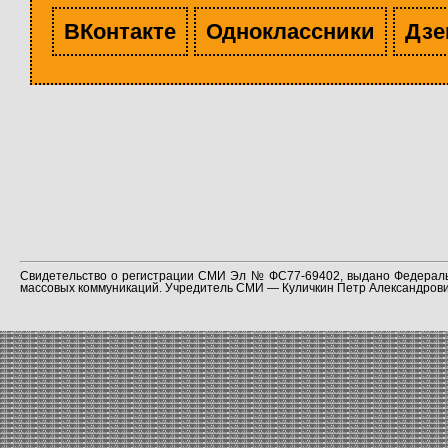
ВКонтакте
Одноклассники
Дзе
Свидетельство о регистрации СМИ Эл № ФС77-69402, выдано Федераль
массовых коммуникаций. Учредитель СМИ — Куличкин Петр Александрович