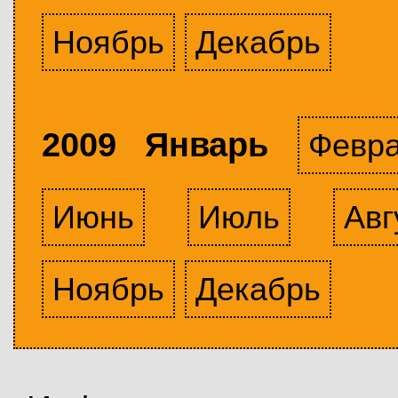
Ноябрь
Декабрь
2009 Январь
Февр
Июнь
Июль
Авг
Ноябрь
Декабрь