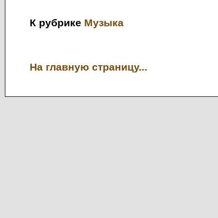
К рубрике
Музыка
На главную страницу...