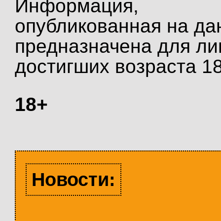
Информация,
опубликованная на да
предназначена для ли
достигших возраста 18
18+
Новости: