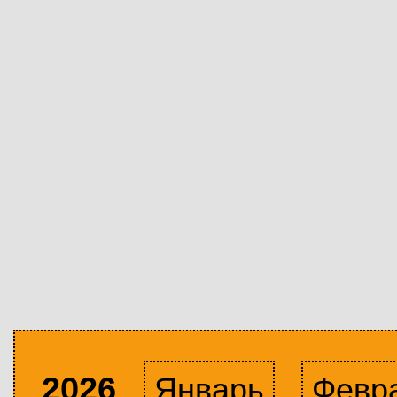
2026
Январь
Февр