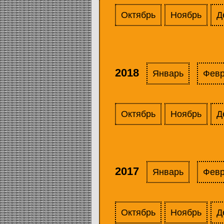
Октябрь
Ноябрь
Д
2018
Январь
Фев
Октябрь
Ноябрь
Д
2017
Январь
Фев
Октябрь
Ноябрь
Д