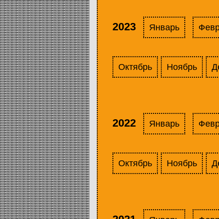
2023
Январь
Фев
Октябрь
Ноябрь
Д
2022
Январь
Фев
Октябрь
Ноябрь
Д