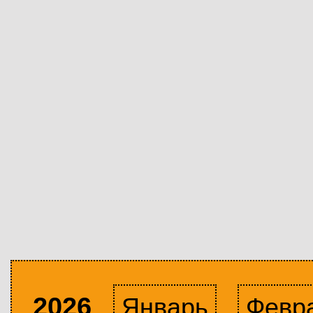
2026
Январь
Февр