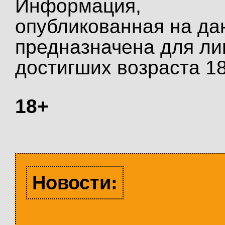
Информация,
опубликованная на да
предназначена для ли
достигших возраста 18
18+
Новости: