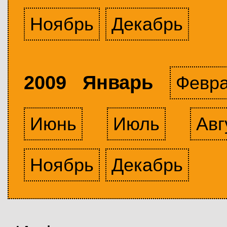
Ноябрь
Декабрь
2009 Январь
Февр
Июнь
Июль
Авг
Ноябрь
Декабрь