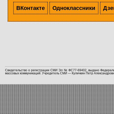
ВКонтакте
Одноклассники
Дзе
Свидетельство о регистрации СМИ Эл № ФС77-69402, выдано Федераль
массовых коммуникаций. Учредитель СМИ — Куличкин Петр Александрович