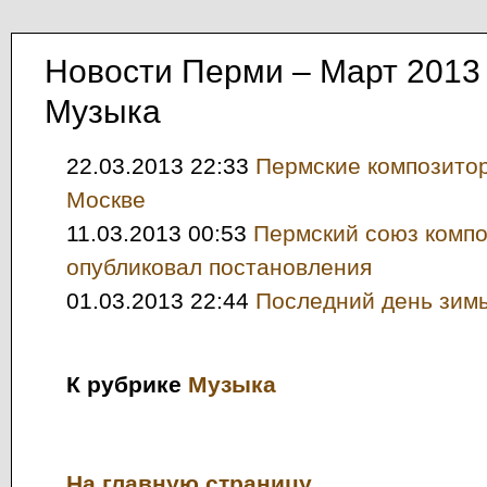
Новости Перми – Март 2013
Музыка
22.03.2013 22:33
Пермские композито
Москве
11.03.2013 00:53
Пермский союз комп
опубликовал постановления
01.03.2013 22:44
Последний день зимы
К рубрике
Музыка
На главную страницу...