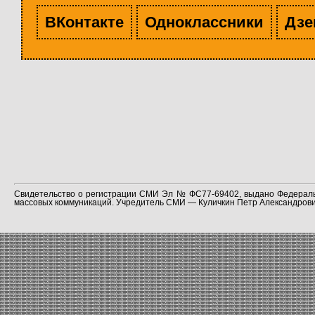
ВКонтакте
Одноклассники
Дзе
Свидетельство о регистрации СМИ Эл № ФС77-69402, выдано Федераль
массовых коммуникаций. Учредитель СМИ — Куличкин Петр Александрович