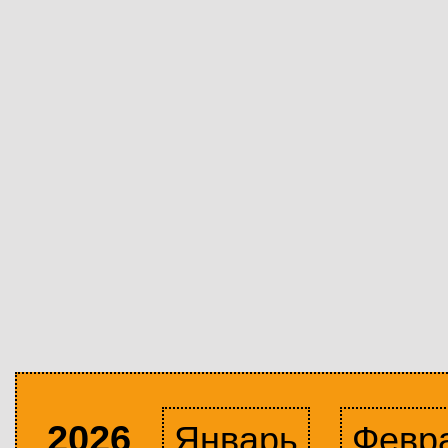
2026
Январь
Февр