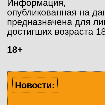
Информация,
опубликованная на да
предназначена для ли
достигших возраста 18
18+
Новости: