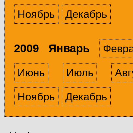
Ноябрь
Декабрь
2009 Январь
Февр
Июнь
Июль
Авг
Ноябрь
Декабрь