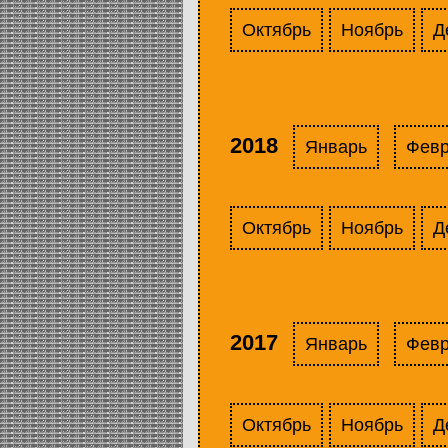
Октябрь
Ноябрь
Д
2018
Январь
Фев
Октябрь
Ноябрь
Д
2017
Январь
Фев
Октябрь
Ноябрь
Д