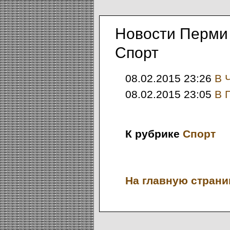
Новости Перми
Спорт
08.02.2015 23:26
В 
08.02.2015 23:05
В 
К рубрике
Спорт
На главную страниц