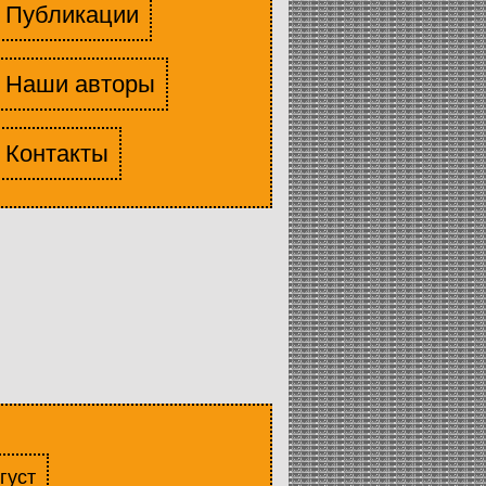
Публикации
Наши авторы
Контакты
густ