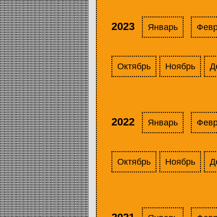
2023
Январь
Фев
Октябрь
Ноябрь
Д
2022
Январь
Фев
Октябрь
Ноябрь
Д