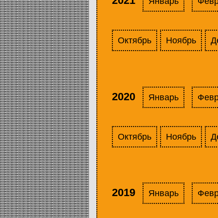
2021
Январь
Фев
Октябрь
Ноябрь
Д
2020
Январь
Фев
Октябрь
Ноябрь
Д
2019
Январь
Фев