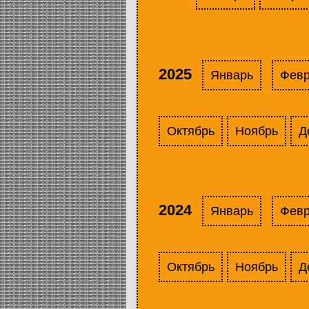
2025
Январь
Фев
Октябрь
Ноябрь
Д
2024
Январь
Фев
Октябрь
Ноябрь
Д