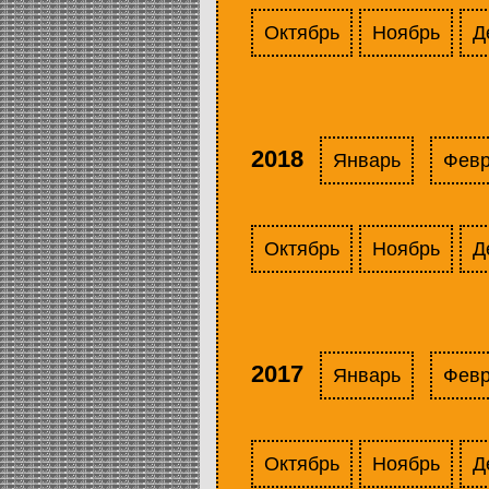
Октябрь
Ноябрь
Д
2018
Январь
Фев
Октябрь
Ноябрь
Д
2017
Январь
Фев
Октябрь
Ноябрь
Д