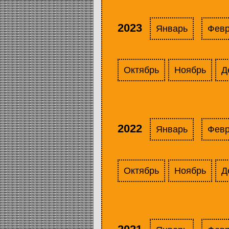
2023
Январь
Фев
Октябрь
Ноябрь
Д
2022
Январь
Фев
Октябрь
Ноябрь
Д