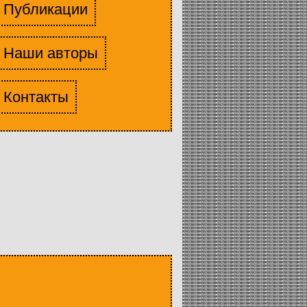
Публикации
Наши авторы
Контакты