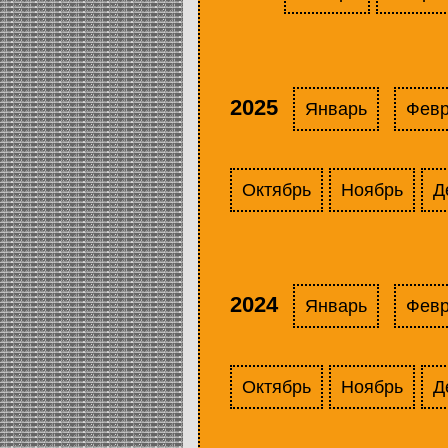
2025
Январь
Фев
Октябрь
Ноябрь
Д
2024
Январь
Фев
Октябрь
Ноябрь
Д