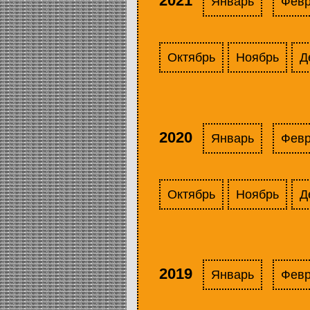
2021
Январь
Фев
Октябрь
Ноябрь
Д
2020
Январь
Фев
Октябрь
Ноябрь
Д
2019
Январь
Фев