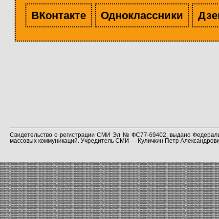
ВКонтакте
Одноклассники
Дзе
Свидетельство о регистрации СМИ Эл № ФС77-69402, выдано Федераль
массовых коммуникаций. Учредитель СМИ — Куличкин Петр Александрович