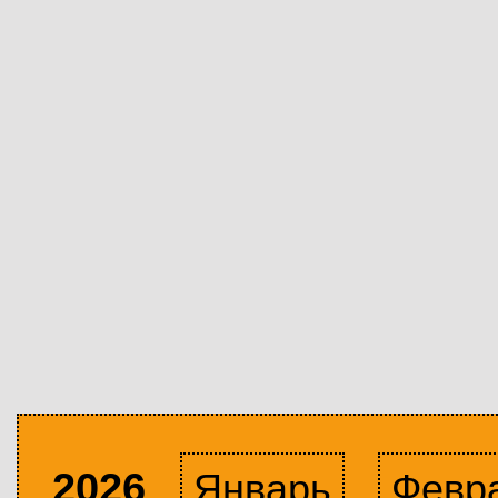
2026
Январь
Февр