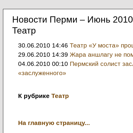
Новости Перми – Июнь 2010
Театр
30.06.2010 14:46
Театр «У моста» про
29.06.2010 14:39
Жара аншлагу не по
04.06.2010 00:10
Пермский солист за
«заслуженного»
К рубрике
Театр
На главную страницу...