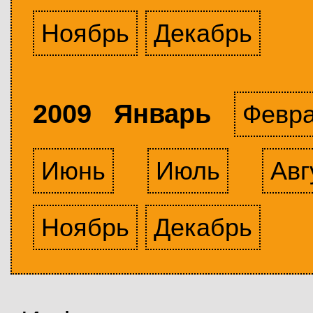
Ноябрь
Декабрь
2009 Январь
Февр
Июнь
Июль
Авг
Ноябрь
Декабрь