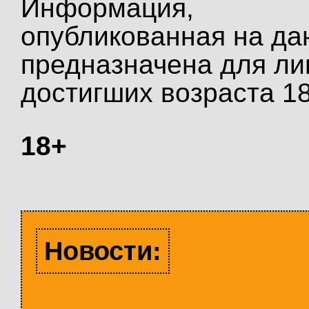
Информация,
опубликованная на да
предназначена для ли
достигших возраста 18
18+
Новости: