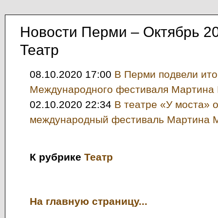
Новости Перми – Октябрь 2
Театр
08.10.2020 17:00
В Перми подвели ито
Международного фестиваля Мартина
02.10.2020 22:34
В театре «У моста» 
международный фестиваль Мартина 
К рубрике
Театр
На главную страницу...