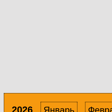
2026
Январь
Февр