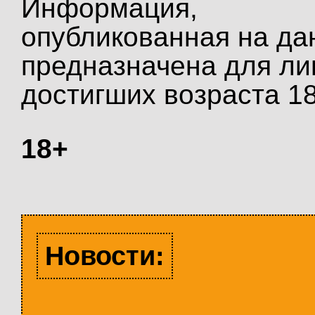
Информация,
опубликованная на да
предназначена для ли
достигших возраста 18
18+
Новости: