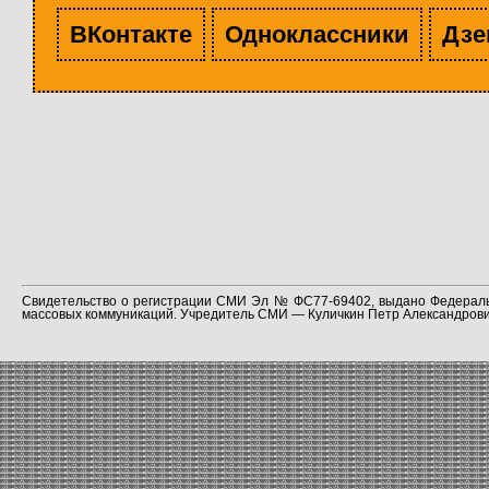
ВКонтакте
Одноклассники
Дзе
Свидетельство о регистрации СМИ Эл № ФС77-69402, выдано Федераль
массовых коммуникаций. Учредитель СМИ — Куличкин Петр Александрович