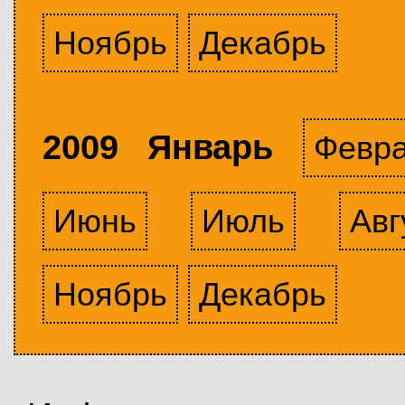
Ноябрь
Декабрь
2009 Январь
Февр
Июнь
Июль
Авг
Ноябрь
Декабрь