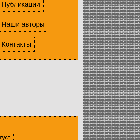
Публикации
Наши авторы
Контакты
густ