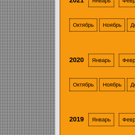
2021
Январь
Фев
Октябрь
Ноябрь
Д
2020
Январь
Фев
Октябрь
Ноябрь
Д
2019
Январь
Фев