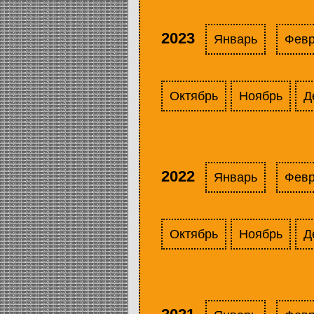
2023
Январь
Фев
Октябрь
Ноябрь
Д
2022
Январь
Фев
Октябрь
Ноябрь
Д