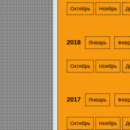
Октябрь
Ноябрь
Д
2018
Январь
Фев
Октябрь
Ноябрь
Д
2017
Январь
Фев
Октябрь
Ноябрь
Д