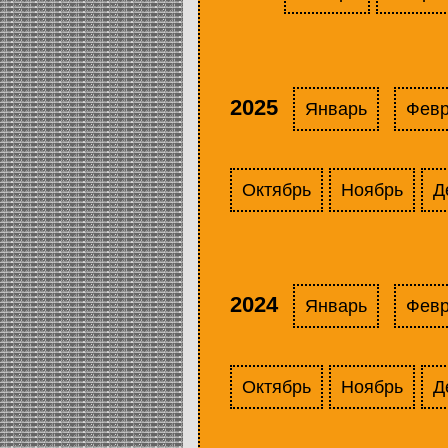
2025
Январь
Фев
Октябрь
Ноябрь
Д
2024
Январь
Фев
Октябрь
Ноябрь
Д