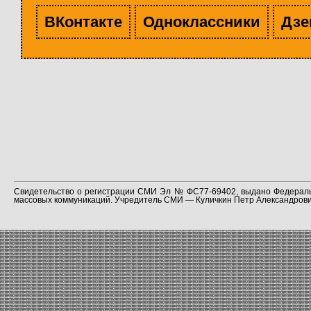
ВКонтакте
Одноклассники
Дзе
Свидетельство о регистрации СМИ Эл № ФС77-69402, выдано Федераль
массовых коммуникаций. Учредитель СМИ — Куличкин Петр Александрович