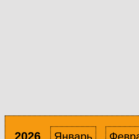
2026
Январь
Февр