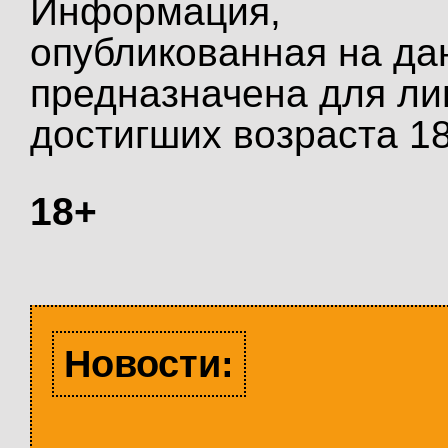
Информация,
опубликованная на да
предназначена для ли
достигших возраста 18
18+
Новости: