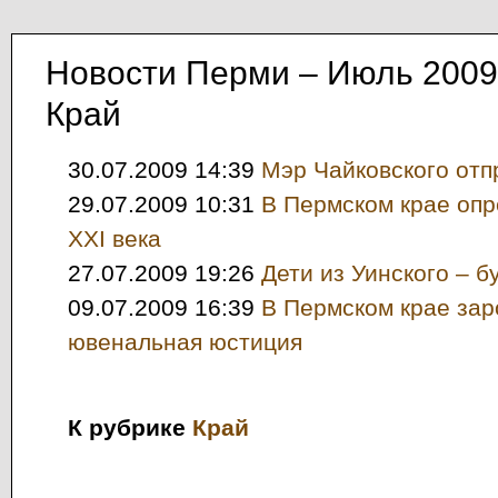
Новости Перми – Июль 2009
Край
30.07.2009 14:39
Мэр Чайковского отп
29.07.2009 10:31
В Пермском крае оп
XXI века
27.07.2009 19:26
Дети из Уинского – 
09.07.2009 16:39
В Пермском крае за
ювенальная юстиция
К рубрике
Край