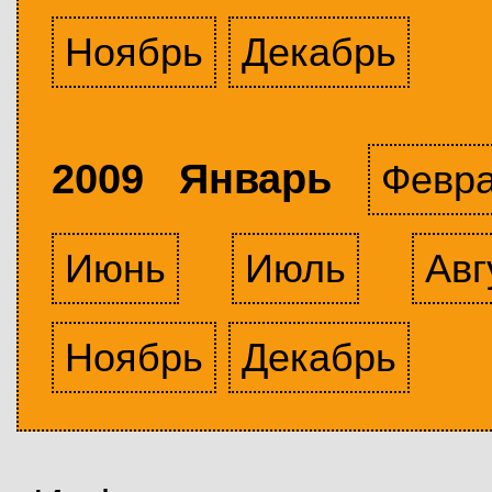
Ноябрь
Декабрь
2009 Январь
Февр
Июнь
Июль
Авг
Ноябрь
Декабрь