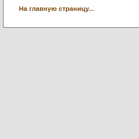
На главную страницу...