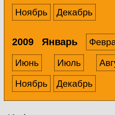
Ноябрь
Декабрь
2009 Январь
Февр
Июнь
Июль
Авг
Ноябрь
Декабрь