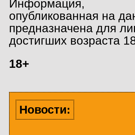
Информация,
опубликованная на да
предназначена для ли
достигших возраста 18
18+
Новости: