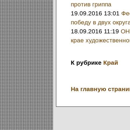
против гриппа
19.09.2016 13:01
Фе
победу в двух округ
18.09.2016 11:19
ОН
крае художественно
К рубрике
Край
На главную страниц