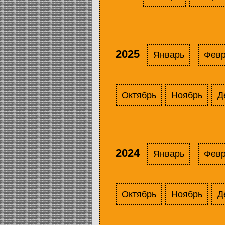
2025
Январь
Фев
Октябрь
Ноябрь
Д
2024
Январь
Фев
Октябрь
Ноябрь
Д