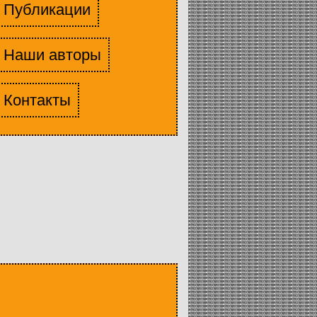
Публикации
Наши авторы
Контакты