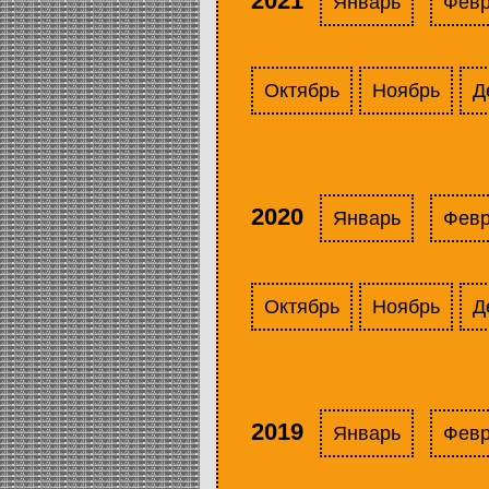
2021
Январь
Фев
Октябрь
Ноябрь
Д
2020
Январь
Фев
Октябрь
Ноябрь
Д
2019
Январь
Фев