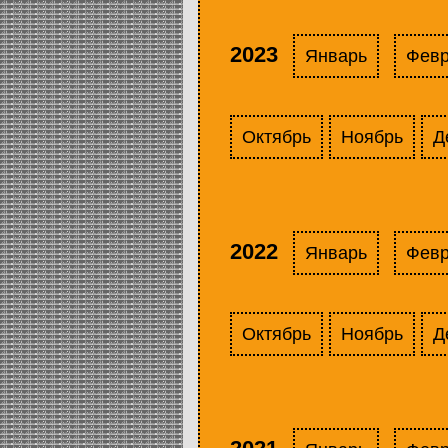
2023
Январь
Фев
Октябрь
Ноябрь
Д
2022
Январь
Фев
Октябрь
Ноябрь
Д