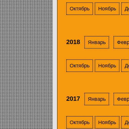
Октябрь
Ноябрь
Д
2018
Январь
Фев
Октябрь
Ноябрь
Д
2017
Январь
Фев
Октябрь
Ноябрь
Д