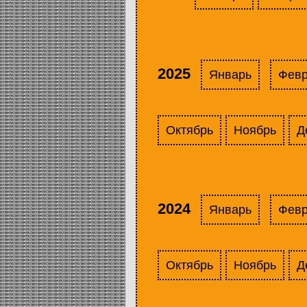
2025
Январь
Фев
Октябрь
Ноябрь
Д
2024
Январь
Фев
Октябрь
Ноябрь
Д