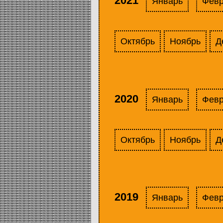
2021
Январь
Фев
Октябрь
Ноябрь
Д
2020
Январь
Фев
Октябрь
Ноябрь
Д
2019
Январь
Фев