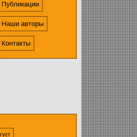
Публикации
Наши авторы
Контакты
густ