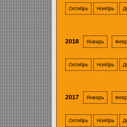
Октябрь
Ноябрь
Д
2018
Январь
Фев
Октябрь
Ноябрь
Д
2017
Январь
Фев
Октябрь
Ноябрь
Д