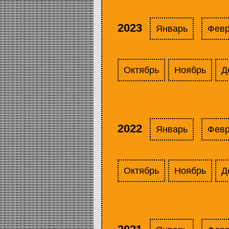
2023
Январь
Фев
Октябрь
Ноябрь
Д
2022
Январь
Фев
Октябрь
Ноябрь
Д