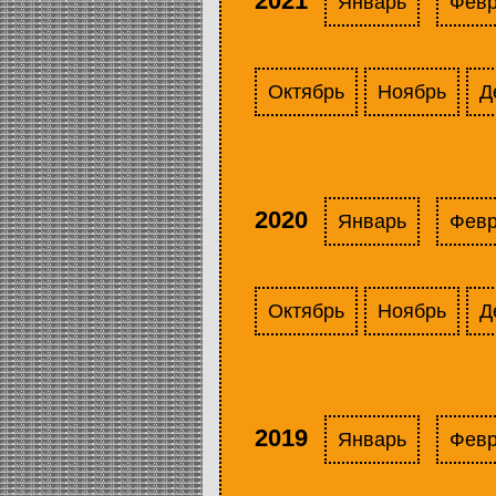
2021
Январь
Фев
Октябрь
Ноябрь
Д
2020
Январь
Фев
Октябрь
Ноябрь
Д
2019
Январь
Фев