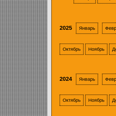
2025
Январь
Фев
Октябрь
Ноябрь
Д
2024
Январь
Фев
Октябрь
Ноябрь
Д