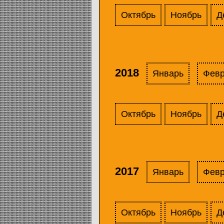
Октябрь
Ноябрь
Д
2018
Январь
Фев
Октябрь
Ноябрь
Д
2017
Январь
Фев
Октябрь
Ноябрь
Д