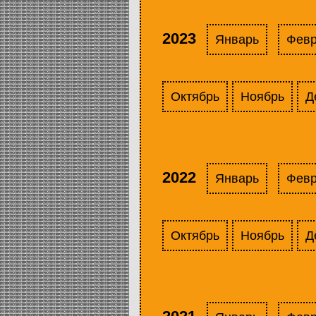
2023
Январь
Фев
Октябрь
Ноябрь
Д
2022
Январь
Фев
Октябрь
Ноябрь
Д