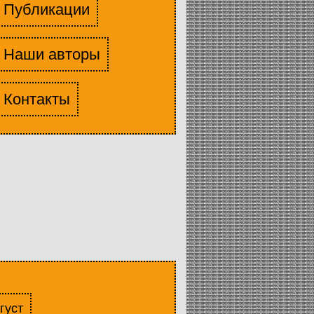
Публикации
Наши авторы
Контакты
густ