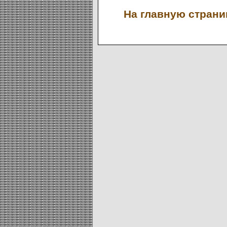
На главную страниц