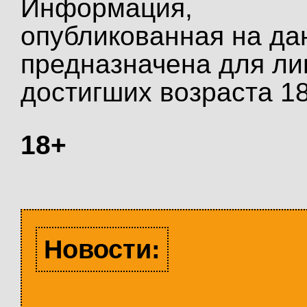
Информация,
опубликованная на да
предназначена для ли
достигших возраста 18
18+
Новости: