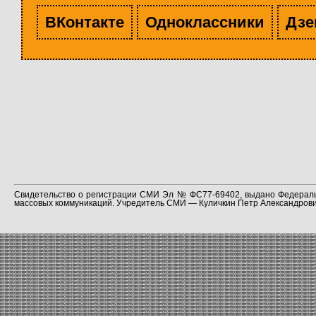
ВКонтакте
Одноклассники
Дзе
Свидетельство о регистрации СМИ Эл № ФС77-69402, выдано Федераль
массовых коммуникаций. Учредитель СМИ — Куличкин Петр Александрович