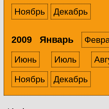
Ноябрь
Декабрь
2009 Январь
Февр
Июнь
Июль
Авг
Ноябрь
Декабрь