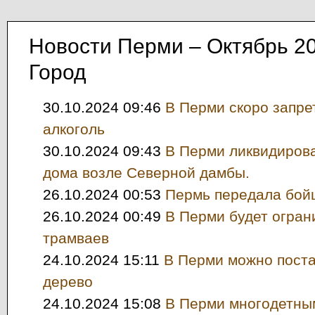
Новости Перми – Октябрь 2
Город
30.10.2024 09:46
В Перми скоро запре
алкоголь
30.10.2024 09:43
В Перми ликвидирова
дома возле Северной дамбы.
26.10.2024 00:53
Пермь передала бой
26.10.2024 00:49
В Перми будет огра
трамваев
24.10.2024 15:11
В Перми можно поста
дерево
24.10.2024 15:08
В Перми многодетны