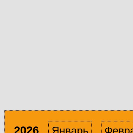
2026
Январь
Февр