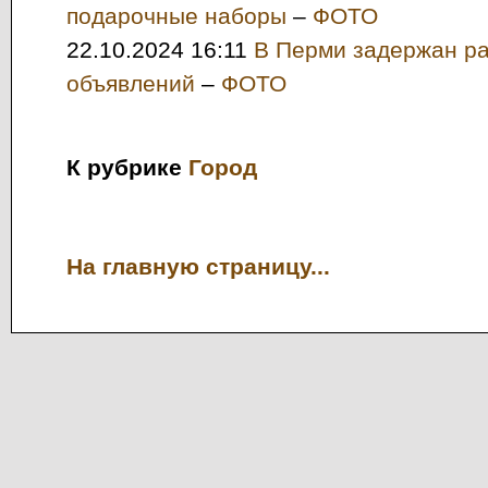
подарочные наборы
–
ФОТО
22.10.2024 16:11
В Перми задержан р
объявлений
–
ФОТО
К рубрике
Город
На главную страницу...