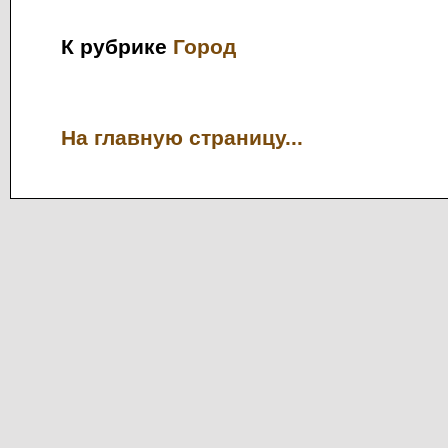
К рубрике
Город
На главную страницу...