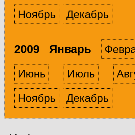
Ноябрь
Декабрь
2009 Январь
Февр
Июнь
Июль
Авг
Ноябрь
Декабрь