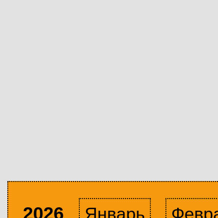
2026
Январь
Февр