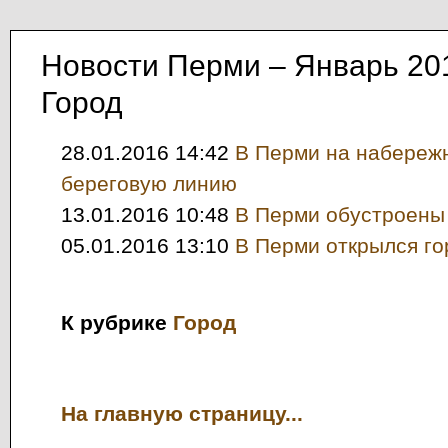
Новости Перми – Январь 20
Город
28.01.2016 14:42
В Перми на набереж
береговую линию
13.01.2016 10:48
В Перми обустроены
05.01.2016 13:10
В Перми открылся г
К рубрике
Город
На главную страницу...