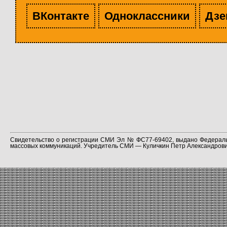
ВКонтакте
Одноклассники
Дзе
Свидетельство о регистрации СМИ Эл № ФС77-69402, выдано Федераль
массовых коммуникаций. Учредитель СМИ — Куличкин Петр Александрович