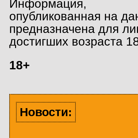
Информация,
опубликованная на да
предназначена для ли
достигших возраста 18
18+
Новости: