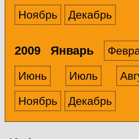
Ноябрь
Декабрь
2009 Январь
Февр
Июнь
Июль
Авг
Ноябрь
Декабрь