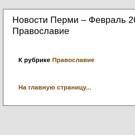
Новости Перми – Февраль 2
Православие
К рубрике
Православие
На главную страницу...