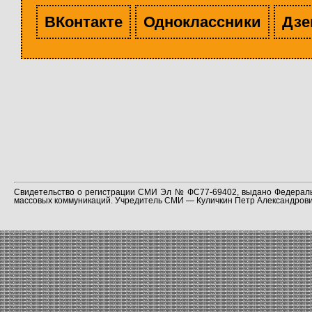
ВКонтакте
Одноклассники
Дзе
Свидетельство о регистрации СМИ Эл № ФС77-69402, выдано Федераль
массовых коммуникаций. Учредитель СМИ — Куличкин Петр Александрович