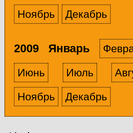
Ноябрь
Декабрь
2009 Январь
Февр
Июнь
Июль
Авг
Ноябрь
Декабрь