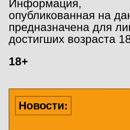
Информация,
опубликованная на да
предназначена для ли
достигших возраста 18
18+
Новости: