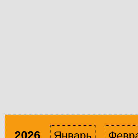
2026
Январь
Февр