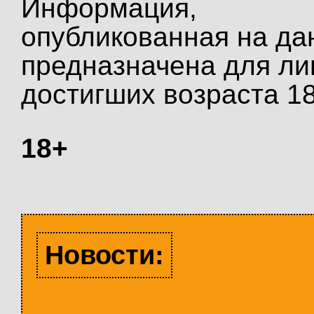
Информация,
опубликованная на да
предназначена для ли
достигших возраста 18
18+
Новости: