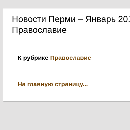
Новости Перми – Январь 20
Православие
К рубрике
Православие
На главную страницу...