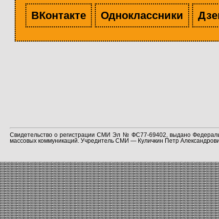
ВКонтакте
Одноклассники
Дзе
Свидетельство о регистрации СМИ Эл № ФС77-69402, выдано Федераль
массовых коммуникаций. Учредитель СМИ — Куличкин Петр Александрович