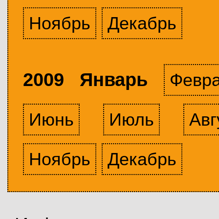
Ноябрь
Декабрь
2009 Январь
Февр
Июнь
Июль
Авг
Ноябрь
Декабрь