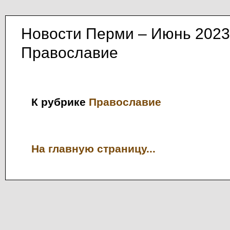
Новости Перми – Июнь 2023
Православие
К рубрике
Православие
На главную страницу...