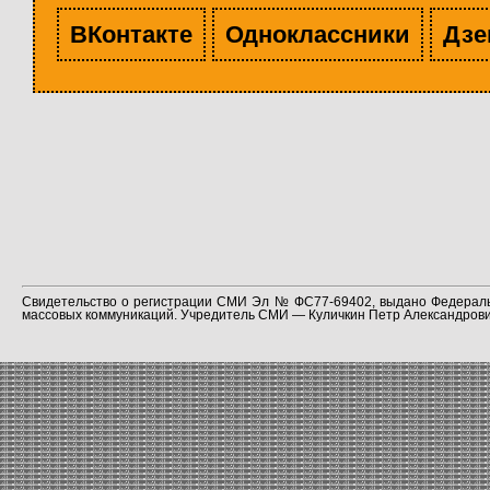
ВКонтакте
Одноклассники
Дзе
Свидетельство о регистрации СМИ Эл № ФС77-69402, выдано Федераль
массовых коммуникаций. Учредитель СМИ — Куличкин Петр Александрович