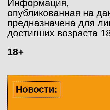
Информация,
опубликованная на да
предназначена для ли
достигших возраста 18
18+
Новости: