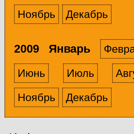
Ноябрь
Декабрь
2009 Январь
Февр
Июнь
Июль
Авг
Ноябрь
Декабрь