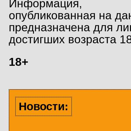
Информация,
опубликованная на да
предназначена для ли
достигших возраста 18
18+
Новости: