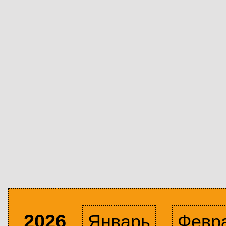
2026
Январь
Февр