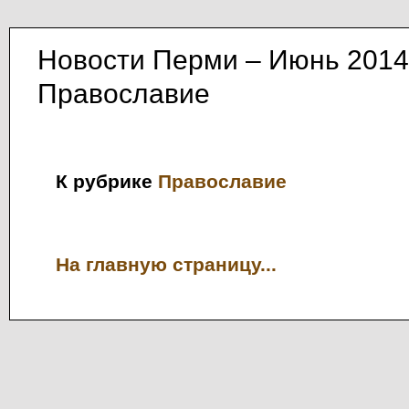
Новости Перми – Июнь 2014
Православие
К рубрике
Православие
На главную страницу...