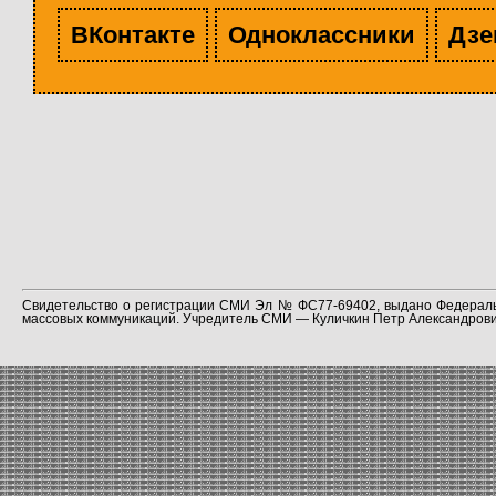
ВКонтакте
Одноклассники
Дзе
Свидетельство о регистрации СМИ Эл № ФС77-69402, выдано Федераль
массовых коммуникаций. Учредитель СМИ — Куличкин Петр Александрович