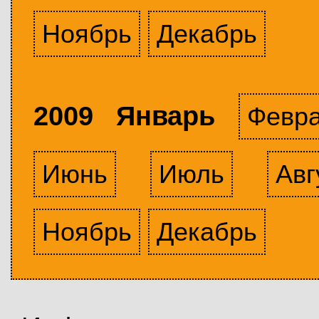
Ноябрь
Декабрь
2009 Январь
Февр
Июнь
Июль
Авг
Ноябрь
Декабрь