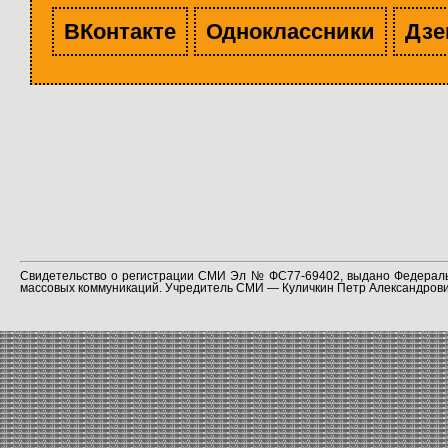
ВКонтакте
Одноклассники
Дзе
Свидетельство о регистрации СМИ Эл № ФС77-69402, выдано Федераль
массовых коммуникаций. Учредитель СМИ — Куличкин Петр Александрович