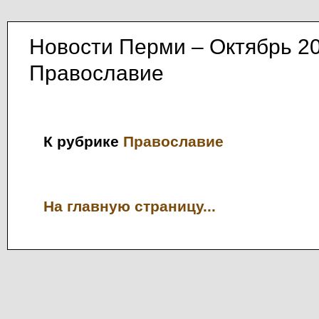
Новости Перми – Октябрь 2
Православие
К рубрике
Православие
На главную страницу...