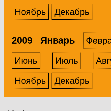
Ноябрь
Декабрь
2009 Январь
Февр
Июнь
Июль
Авг
Ноябрь
Декабрь