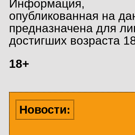
Информация,
опубликованная на да
предназначена для ли
достигших возраста 18
18+
Новости: