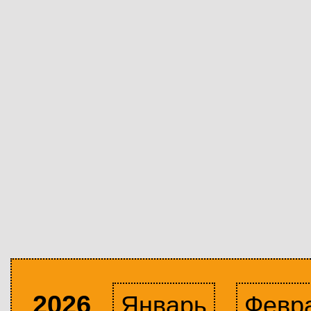
2026
Январь
Февр