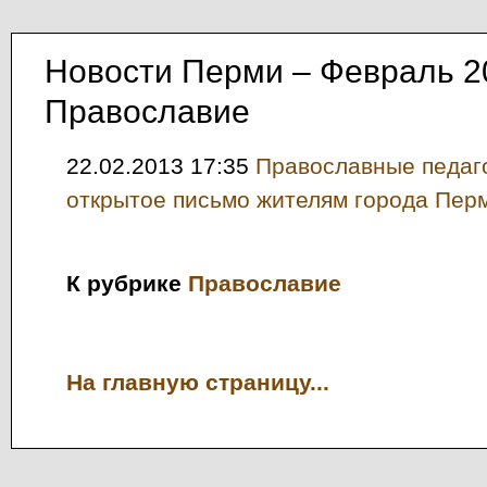
Новости Перми – Февраль 2
Православие
22.02.2013 17:35
Православные педаг
открытое письмо жителям города Пер
К рубрике
Православие
На главную страницу...