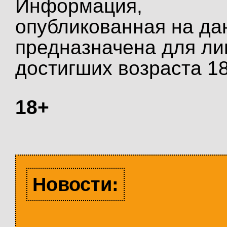
Информация,
опубликованная на да
предназначена для ли
достигших возраста 18
18+
Новости: