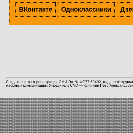
ВКонтакте
Одноклассники
Дзе
Свидетельство о регистрации СМИ Эл № ФС77-69402, выдано Федераль
массовых коммуникаций. Учредитель СМИ — Куличкин Петр Александрович