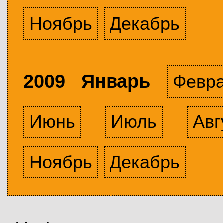
Ноябрь
Декабрь
2009 Январь
Февр
Июнь
Июль
Авг
Ноябрь
Декабрь