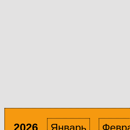
2026
Январь
Февр