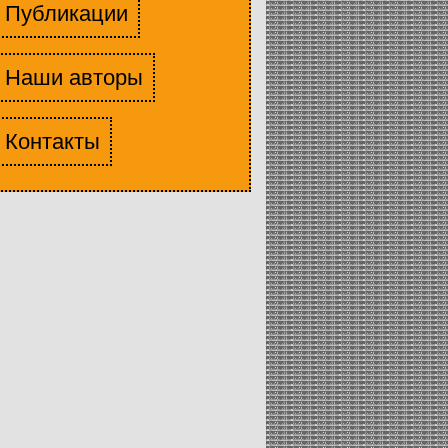
Публикации
Наши авторы
Контакты