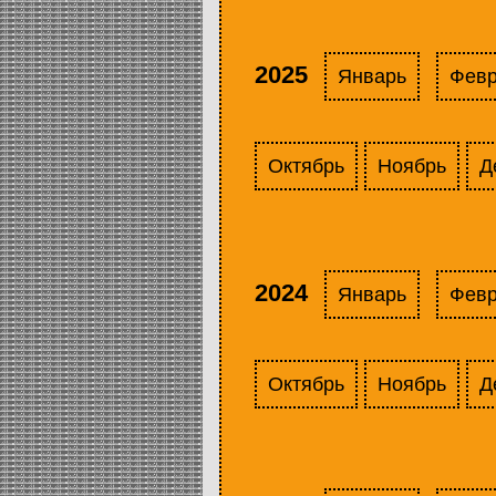
2025
Январь
Фев
Октябрь
Ноябрь
Д
2024
Январь
Фев
Октябрь
Ноябрь
Д