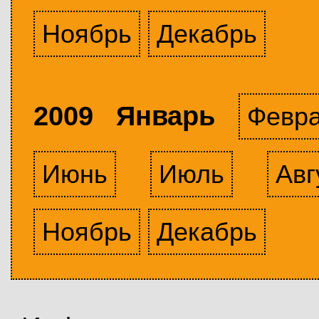
Ноябрь
Декабрь
2009 Январь
Февр
Июнь
Июль
Авг
Ноябрь
Декабрь