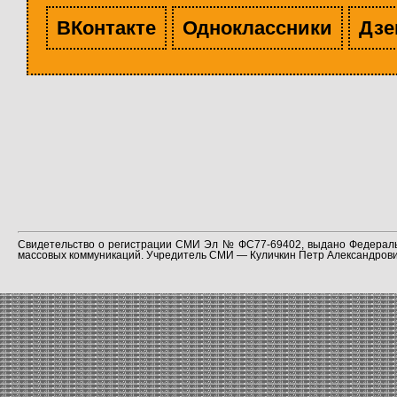
ВКонтакте
Одноклассники
Дзе
Свидетельство о регистрации СМИ Эл № ФС77-69402, выдано Федераль
массовых коммуникаций. Учредитель СМИ — Куличкин Петр Александрович