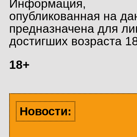
Информация,
опубликованная на да
предназначена для ли
достигших возраста 18
18+
Новости: