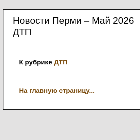
Новости Перми – Май 2026
ДТП
К рубрике
ДТП
На главную страницу...