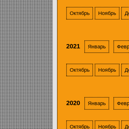
Октябрь
Ноябрь
Д
2021
Январь
Фев
Октябрь
Ноябрь
Д
2020
Январь
Фев
Октябрь
Ноябрь
Д