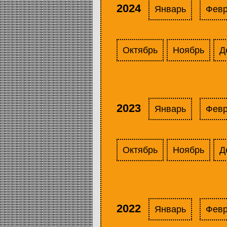
2024
Январь
Фев
Октябрь
Ноябрь
Д
2023
Январь
Фев
Октябрь
Ноябрь
Д
2022
Январь
Фев