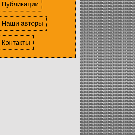
Публикации
Наши авторы
Контакты