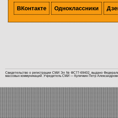
ВКонтакте
Одноклассники
Дзе
Свидетельство о регистрации СМИ Эл № ФС77-69402, выдано Федераль
массовых коммуникаций. Учредитель СМИ — Куличкин Петр Александрович