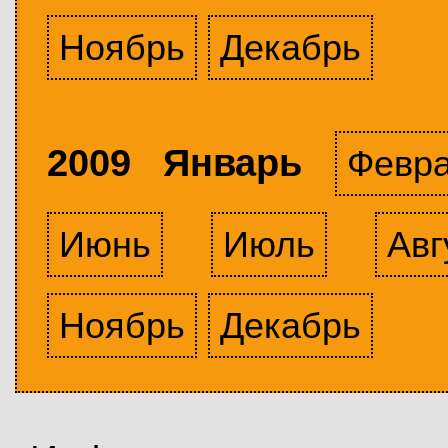
Ноябрь
Декабрь
2009 Январь
Февр
Июнь
Июль
Авг
Ноябрь
Декабрь