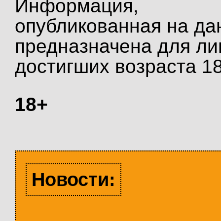
Информация,
опубликованная на да
предназначена для ли
достигших возраста 18
18+
Новости: