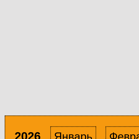
2026
Январь
Февр