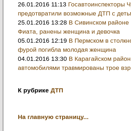
26.01.2016 11:13
Госавтоинспекторы Ч
предотвратили возможные ДТП с деть
25.01.2016 13:28
В Сивинском районе 
Фиата, ранены женщина и девочка
05.01.2016 12:19
В Пермском в столкн
фурой погибла молодая женщина
04.01.2016 13:30
В Карагайском район
автомобилями травмированы трое взр
К рубрике
ДТП
На главную страницу...