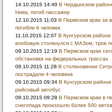
14.10.2015 14:49
В Чердынском район
Нива, погиб пассажир
12.10.2015 11:03
В Пермском крае за 
погибли 6 человек
11.10.2015 12:07
В Кунгурском районе
влобовую столкнулся с МАЗом, трое 
09.10.2015 12:19
В Пермском крае сег
обстановка на федеральных трассах
09.10.2015 11:28
В столкновении Ситр
пострадали 4 человека
09.10.2015 09:34
В Кунгурском районе
рейсовый автобус
09.10.2015 09:28
В Пермском крае в п
снегопада произошло более 500 авто