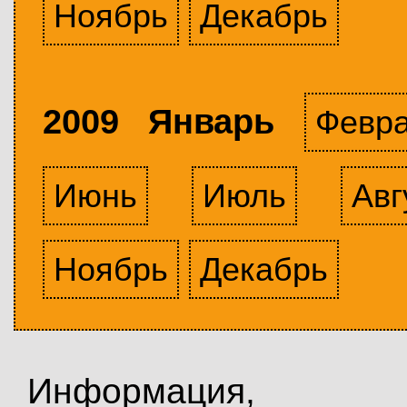
Ноябрь
Декабрь
2009 Январь
Февр
Июнь
Июль
Авг
Ноябрь
Декабрь
Информация,