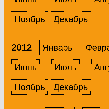
Ноябрь
Декабрь
2012
Январь
Февр
Июнь
Июль
Авг
Ноябрь
Декабрь