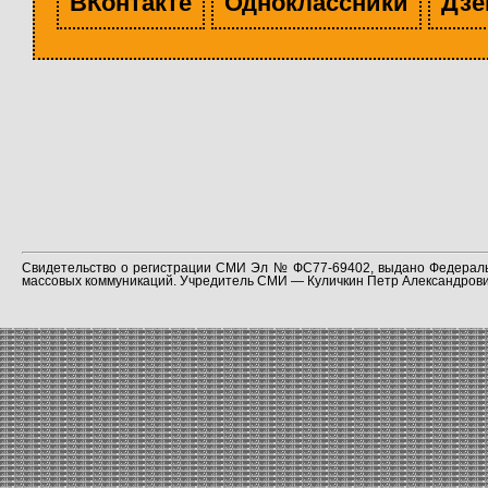
ВКонтакте
Одноклассники
Дзе
Свидетельство о регистрации СМИ Эл № ФС77-69402, выдано Федераль
массовых коммуникаций. Учредитель СМИ — Куличкин Петр Александрович