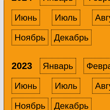
Июнь
Июль
Авг
Ноябрь
Декабрь
2023
Январь
Февр
Июнь
Июль
Авг
Ноябрь
Декабрь