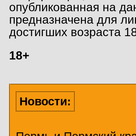
опубликованная на да
предназначена для ли
достигших возраста 18
18+
Новости: