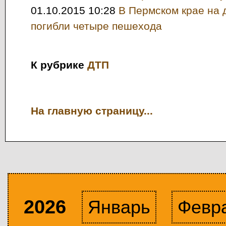
01.10.2015 10:28
В Пермском крае на д
погибли четыре пешехода
К рубрике
ДТП
На главную страницу...
2026
Январь
Февр