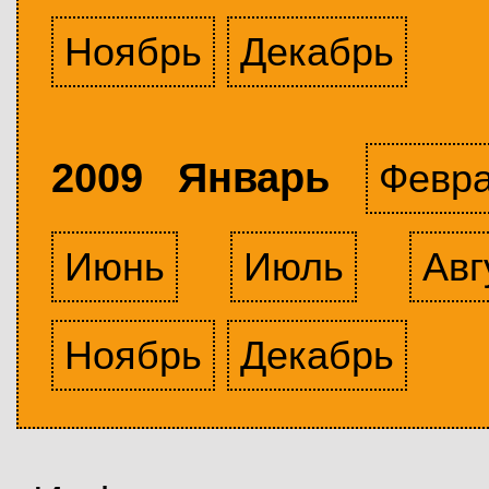
Ноябрь
Декабрь
2009 Январь
Февр
Июнь
Июль
Авг
Ноябрь
Декабрь