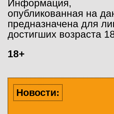
Информация,
опубликованная на да
предназначена для ли
достигших возраста 18
18+
Новости: