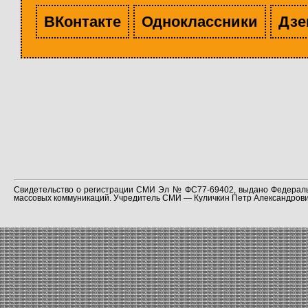
ВКонтакте
Одноклассники
Дзе
Свидетельство о регистрации СМИ Эл № ФС77-69402, выдано Федераль
массовых коммуникаций. Учредитель СМИ — Куличкин Петр Александрович