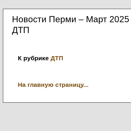
Новости Перми – Март 2025
ДТП
К рубрике
ДТП
На главную страницу...