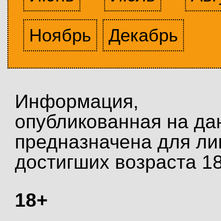
Ноябрь
Декабрь
Информация,
опубликованная на да
предназначена для ли
достигших возраста 18
18+