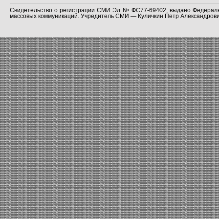
Свидетельство о регистрации СМИ Эл № ФС77-69402, выдано Федераль
массовых коммуникаций. Учредитель СМИ — Куличкин Петр Александрович