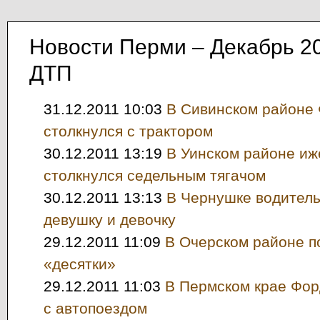
Новости Перми – Декабрь 2
ДТП
31.12.2011 10:03
В Сивинском районе 
столкнулся с трактором
30.12.2011 13:19
В Уинском районе иж
столкнулся седельным тягачом
30.12.2011 13:13
В Чернушке водитель
девушку и девочку
29.12.2011 11:09
В Очерском районе п
«десятки»
29.12.2011 11:03
В Пермском крае Фор
с автопоездом