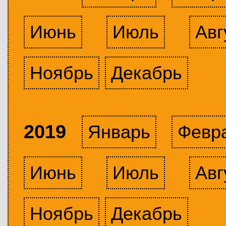
Июнь
Июль
Авг
Ноябрь
Декабрь
2019
Январь
Февр
Июнь
Июль
Авг
Ноябрь
Декабрь