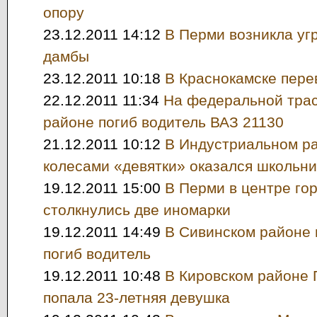
опору
23.12.2011 14:12
В Перми возникла уг
дамбы
23.12.2011 10:18
В Краснокамске пере
22.12.2011 11:34
На федеральной трас
районе погиб водитель ВАЗ 21130
21.12.2011 10:12
В Индустриальном р
колесами «девятки» оказался школьни
19.12.2011 15:00
В Перми в центре го
столкнулись две иномарки
19.12.2011 14:49
В Сивинском районе 
погиб водитель
19.12.2011 10:48
В Кировском районе 
попала 23-летняя девушка