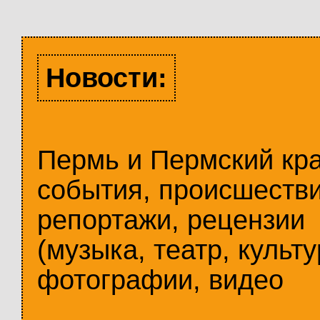
Новости:
Пермь и Пермский кр
события, происшестви
репортажи, рецензии
(музыка, театр, культу
фотографии, видео