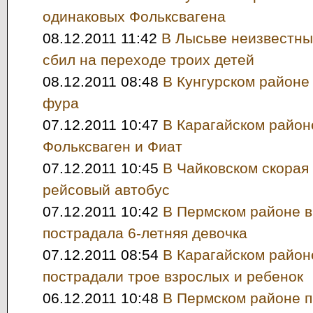
одинаковых Фольксвагена
08.12.2011 11:42
В Лысьве неизвестны
сбил на переходе троих детей
08.12.2011 08:48
В Кунгурском районе
фура
07.12.2011 10:47
В Карагайском район
Фольксваген и Фиат
07.12.2011 10:45
В Чайковском скорая
рейсовый автобус
07.12.2011 10:42
В Пермском районе в
пострадала 6-летняя девочка
07.12.2011 08:54
В Карагайском район
пострадали трое взрослых и ребенок
06.12.2011 10:48
В Пермском районе 