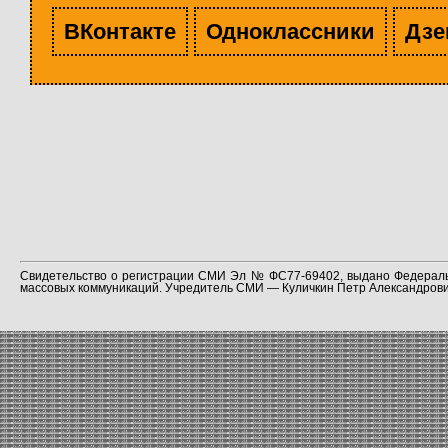
ВКонтакте
Одноклассники
Дзе
Свидетельство о регистрации СМИ Эл № ФС77-69402, выдано Федераль
массовых коммуникаций. Учредитель СМИ — Куличкин Петр Александрович