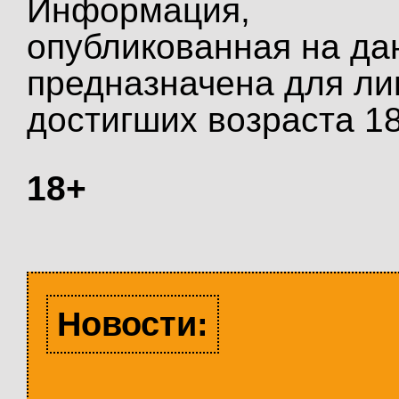
Информация,
опубликованная на да
предназначена для ли
достигших возраста 18
18+
Новости: