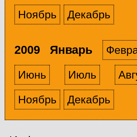
Ноябрь
Декабрь
2009 Январь
Февр
Июнь
Июль
Авг
Ноябрь
Декабрь