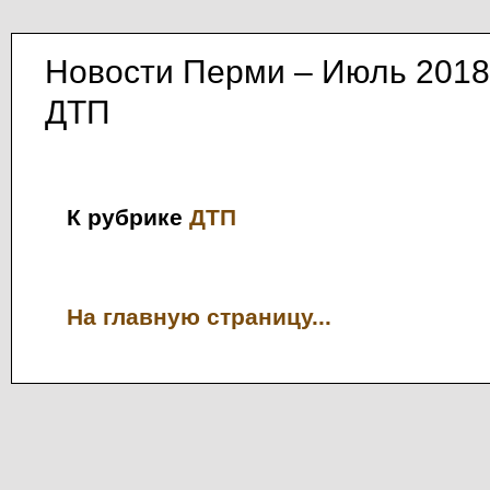
Новости Перми – Июль 2018
ДТП
К рубрике
ДТП
На главную страницу...