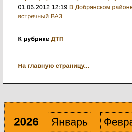
01.06.2012 12:19
В Добрянском район
встречный ВАЗ
К рубрике
ДТП
На главную страницу...
2026
Январь
Февр