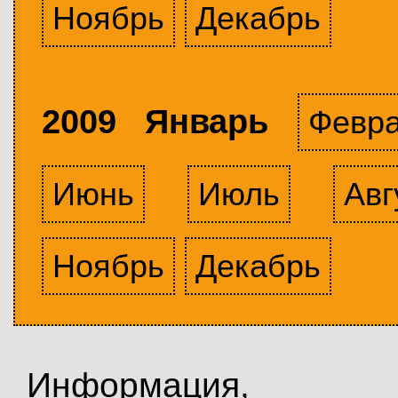
Ноябрь
Декабрь
2009 Январь
Февр
Июнь
Июль
Авг
Ноябрь
Декабрь
Информация,