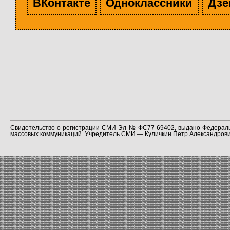
ВКонтакте
Одноклассники
Дзе
Свидетельство о регистрации СМИ Эл № ФС77-69402, выдано Федераль
массовых коммуникаций. Учредитель СМИ — Куличкин Петр Александрович