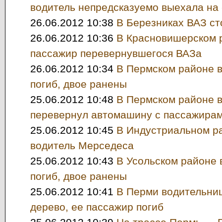
водитель непредсказуемо выехала на 
26.06.2012 10:38
В Березниках ВАЗ ст
26.06.2012 10:36
В Красновишерском 
пассажир перевернувшегося ВАЗа
26.06.2012 10:34
В Пермском районе в
погиб, двое ранены
25.06.2012 10:48
В Пермском районе в
перевернул автомашину с пассажирам
25.06.2012 10:45
В Индустриальном р
водитель Мерседеса
25.06.2012 10:43
В Усольском районе 
погиб, двое ранены
25.06.2012 10:41
В Перми водительниц
дерево, ее пассажир погиб