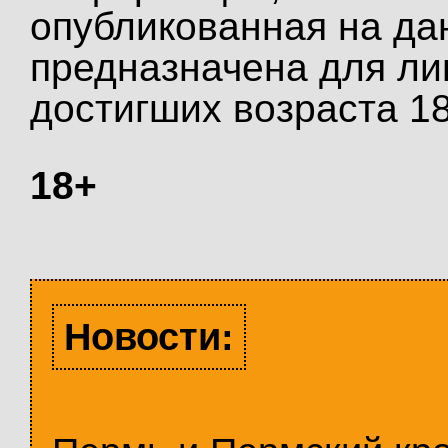
опубликованная на да
предназначена для ли
достигших возраста 18
18+
Новости: