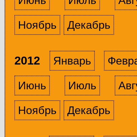
Июнь
Июль
Авг
Ноябрь
Декабрь
2012
Январь
Февр
Июнь
Июль
Авг
Ноябрь
Декабрь