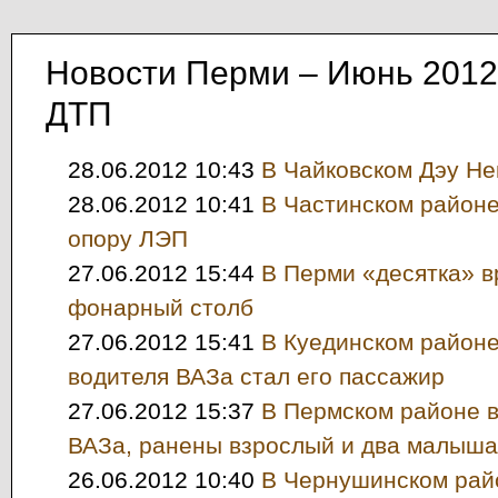
Новости Перми – Июнь 2012
ДТП
28.06.2012 10:43
В Чайковском Дэу Не
28.06.2012 10:41
В Частинском районе
опору ЛЭП
27.06.2012 15:44
В Перми «десятка» в
фонарный столб
27.06.2012 15:41
В Куединском районе
водителя ВАЗа стал его пассажир
27.06.2012 15:37
В Пермском районе в
ВАЗа, ранены взрослый и два малыша
26.06.2012 10:40
В Чернушинском рай